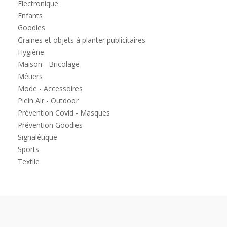
Electronique
Enfants
Goodies
Graines et objets à planter publicitaires
Hygiène
Maison - Bricolage
Métiers
Mode - Accessoires
Plein Air - Outdoor
Prévention Covid - Masques
Prévention Goodies
Signalétique
Sports
Textile