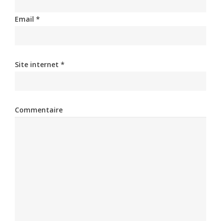
Email *
Site internet *
Commentaire