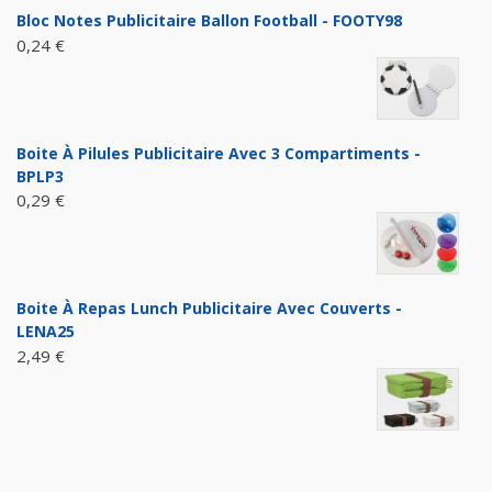
Bloc Notes Publicitaire Ballon Football - FOOTY98
0,24 €
Boite À Pilules Publicitaire Avec 3 Compartiments -
BPLP3
0,29 €
Boite À Repas Lunch Publicitaire Avec Couverts -
LENA25
2,49 €