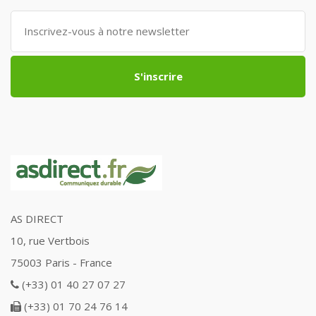
S'inscrire
AS DIRECT
10, rue Vertbois
75003 Paris - France
(+33) 01 40 27 07 27
(+33) 01 70 24 76 14