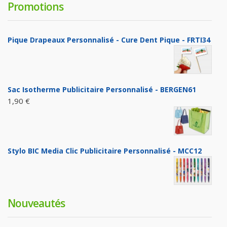
Promotions
Pique Drapeaux Personnalisé - Cure Dent Pique - FRTI34
Sac Isotherme Publicitaire Personnalisé - BERGEN61
1,90 €
Stylo BIC Media Clic Publicitaire Personnalisé - MCC12
Nouveautés