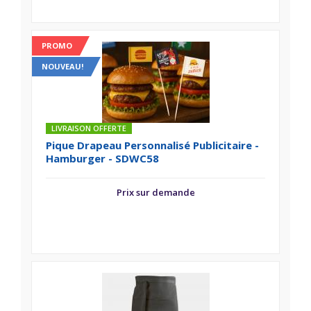
PROMO
NOUVEAU!
LIVRAISON OFFERTE
Pique Drapeau Personnalisé Publicitaire -
Hamburger - SDWC58
Prix sur demande