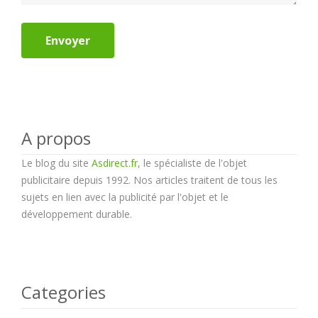
Envoyer
A propos
Le blog du site
Asdirect.fr
, le spécialiste de l'objet
publicitaire depuis 1992. Nos articles traitent de tous les
sujets en lien avec la publicité par l'objet et le
développement durable.
Categories