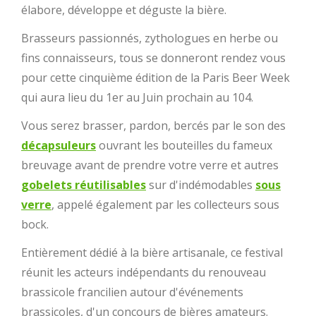
élabore, développe et déguste la bière.
Brasseurs passionnés, zythologues en herbe ou
fins connaisseurs, tous se donneront rendez vous
pour cette cinquième édition de la Paris Beer Week
qui aura lieu du 1er au Juin prochain au 104.
Vous serez brasser, pardon, bercés par le son des
décapsuleurs
ouvrant les bouteilles du fameux
breuvage avant de prendre votre verre et autres
gobelets réutilisables
sur d'indémodables
sous
verre
, appelé également par les collecteurs sous
bock.
Entièrement dédié à la bière artisanale, ce festival
réunit les acteurs indépendants du renouveau
brassicole francilien autour d'événements
brassicoles, d'un concours de bières amateurs.