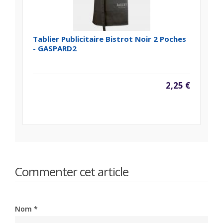
Tablier Publicitaire Bistrot Noir 2 Poches
- GASPARD2
2,25 €
Commenter cet article
Nom *