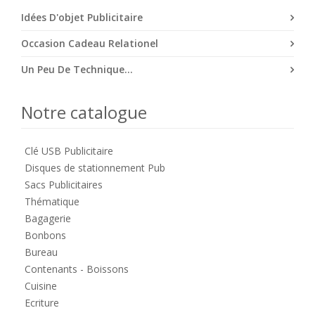
Idées D'objet Publicitaire
Occasion Cadeau Relationel
Un Peu De Technique...
Notre catalogue
Clé USB Publicitaire
Disques de stationnement Pub
Sacs Publicitaires
Thématique
Bagagerie
Bonbons
Bureau
Contenants - Boissons
Cuisine
Ecriture