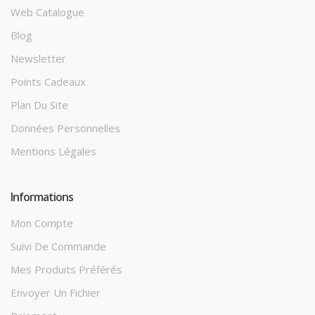
Web Catalogue
Blog
Newsletter
Points Cadeaux
Plan Du Site
Données Personnelles
Mentions Légales
Informations
Mon Compte
Suivi De Commande
Mes Produits Préférés
Envoyer Un Fichier