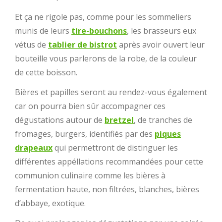
Et ça ne rigole pas, comme pour les sommeliers
munis de leurs
tire-bouchons
, les brasseurs eux
vétus de
tablier de bistrot
après avoir ouvert leur
bouteille vous parlerons de la robe, de la couleur
de cette boisson.
Bières et papilles seront au rendez-vous également
car on pourra bien sûr accompagner ces
dégustations autour de
bretzel
, de tranches de
fromages, burgers, identifiés par des
piques
drapeaux
qui permettront de distinguer les
différentes appéllations recommandées pour cette
communion culinaire comme les
bières à
fermentation haute, non filtrées, blanches, bières
d’abbaye, exotique.