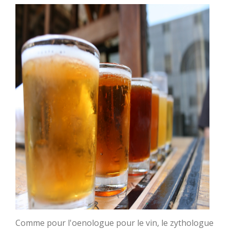
Comme pour l'oenologue pour le vin, le zythologue