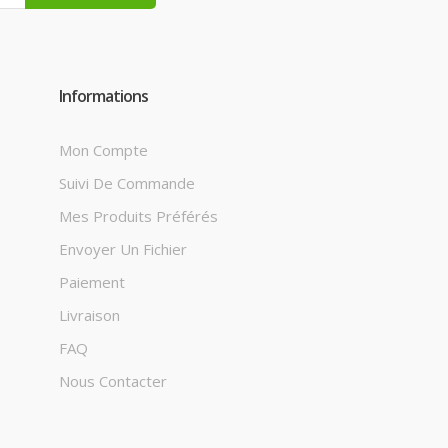
Informations
Mon Compte
Suivi De Commande
Mes Produits Préférés
Envoyer Un Fichier
Paiement
Livraison
FAQ
Nous Contacter