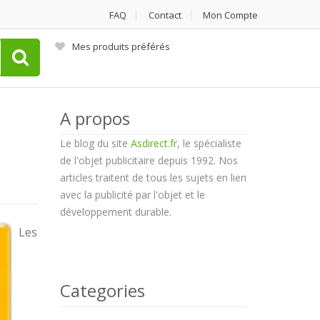
FAQ
Contact
Mon Compte
Mes produits préférés
A propos
Le blog du site
Asdirect.fr
, le spécialiste
de l'objet publicitaire depuis 1992. Nos
articles traitent de tous les sujets en lien
avec la publicité par l'objet et le
développement durable.
Les
Categories