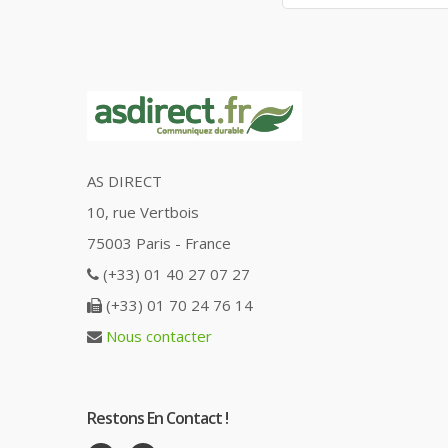
AS DIRECT
10, rue Vertbois
75003 Paris - France
(+33) 01 40 27 07 27
(+33) 01 70 24 76 14
Nous contacter
Restons En Contact !