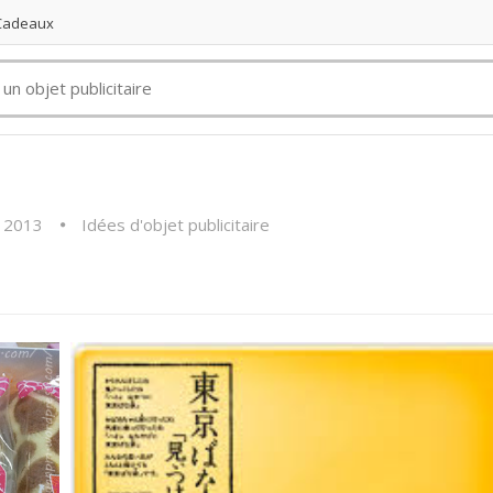
 Cadeaux
 2013
Idées d'objet publicitaire