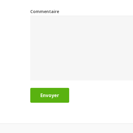
Commentaire
Envoyer