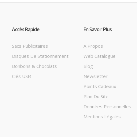
Accès Rapide
En Savoir Plus
Sacs Publicitaires
A Propos
Disques De Stationnement
Web Catalogue
Bonbons & Chocolats
Blog
Clés USB
Newsletter
Points Cadeaux
Plan Du Site
Données Personnelles
Mentions Légales