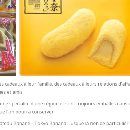
 cadeaux à leur famille, des cadeaux à leurs relations d'affa
es et amis.
 une spécialité d'une région et sont toujours emballés dans 
ue l'on pourra conserver.
teau Banane - Tokyo Banana : jusque là rien de particulier 