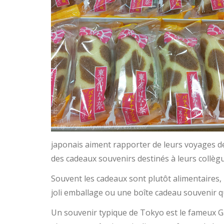
japonais aiment rapporter de leurs voyages des
des cadeaux souvenirs destinés à leurs collègu
Souvent les cadeaux sont plutôt alimentaires,
joli emballage ou une boîte cadeau souvenir q
Un souvenir typique de Tokyo est le fameux Gâ