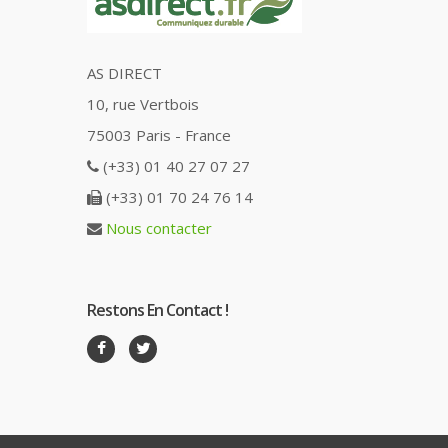
AS DIRECT
10, rue Vertbois
75003 Paris - France
(+33) 01 40 27 07 27
(+33) 01 70 24 76 14
Nous contacter
Restons En Contact !