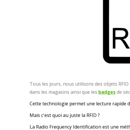
Tous les jours, nous utilisons des objets RFID 
dans les magasins ainsi que les
badges
de séc
Cette technologie permet une lecture rapide 
Mais c'est quoi au juste la RFID ?
La Radio Frequency Identification est une mé