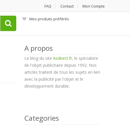
FAQ
Contact
Mon Compte
Mes produits préférés
A propos
Le blog du site
Asdirect.fr
, le spécialiste
de l'objet publicitaire depuis 1992. Nos
articles traitent de tous les sujets en lien
avec la publicité par l'objet et le
développement durable.
Categories