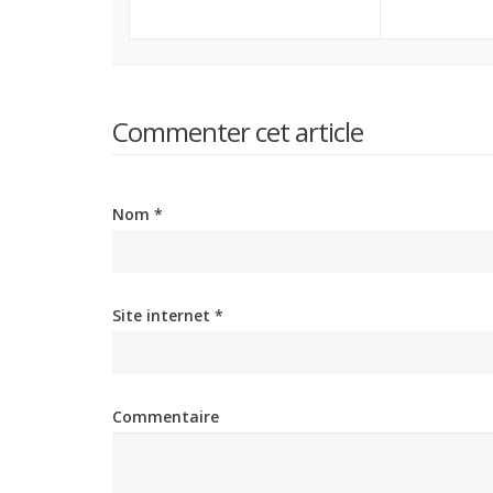
Commenter cet article
Nom *
Site internet *
Commentaire