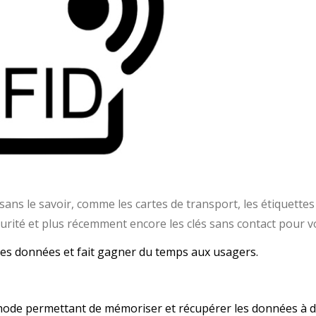
sans le savoir, comme les cartes de transport, les étiquettes
urité et plus récemment encore les clés sans contact pour v
des données et fait gagner du temps aux usagers.
thode permettant de mémoriser et récupérer les données à d