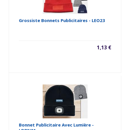
Grossiste Bonnets Publicitaires - LEO23
1,13 €
Bonnet Publicitaire Avec Lumière -