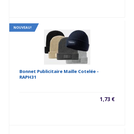
NOUVEAU!
Bonnet Publicitaire Maille Cotelée -
RAPH31
1,73 €