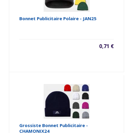
Bonnet Publicitaire Polaire - JAN25
0,71 €
Grossiste Bonnet Publicitaire -
CHAMONIX24