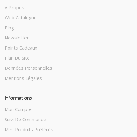
A Propos
Web Catalogue
Blog
Newsletter
Points Cadeaux
Plan Du Site
Données Personnelles
Mentions Légales
Informations
Mon Compte
Suivi De Commande
Mes Produits Préférés