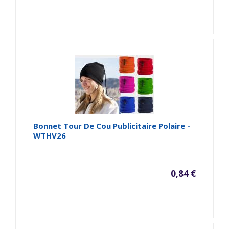
Bonnet Tour De Cou Publicitaire Polaire -
WTHV26
0,84 €