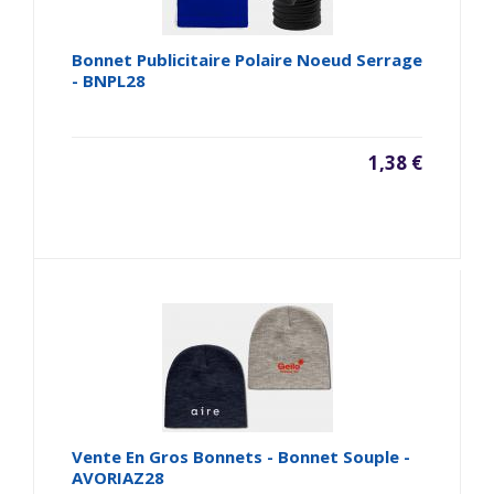
Bonnet Publicitaire Polaire Noeud Serrage
- BNPL28
1,38 €
Vente En Gros Bonnets - Bonnet Souple -
AVORIAZ28