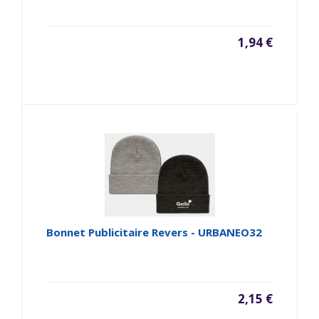
1,94 €
Bonnet Publicitaire Revers - URBANEO32
2,15 €