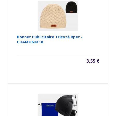
Bonnet Publicitaire Tricoté Rpet -
CHAMONIX18
3,55 €