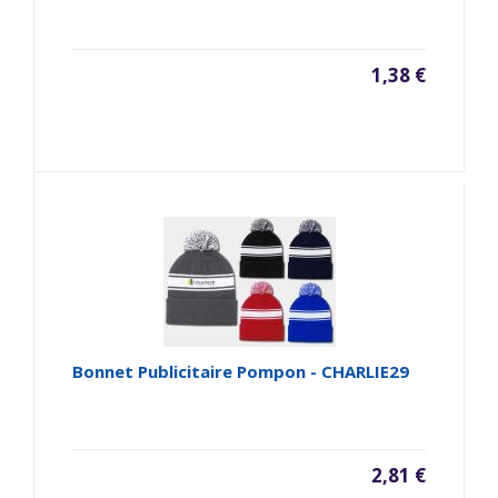
1,38 €
Bonnet Publicitaire Pompon - CHARLIE29
2,81 €