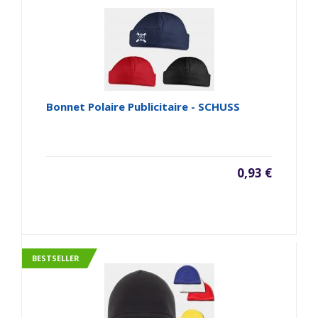
Bonnet Polaire Publicitaire - SCHUSS
0,93 €
BESTSELLER