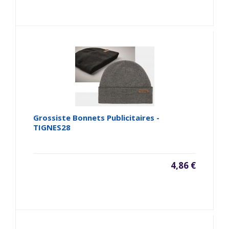
Grossiste Bonnets Publicitaires -
TIGNES28
4,86 €