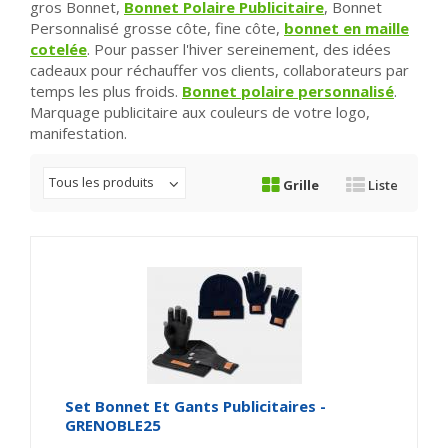
gros Bonnet,
Bonnet Polaire Publicitaire
, Bonnet
Personnalisé grosse côte, fine côte,
bonnet en maille
cotelée
. Pour passer l'hiver sereinement, des idées
cadeaux pour réchauffer vos clients, collaborateurs par
temps les plus froids.
Bonnet polaire personnalisé
.
Marquage publicitaire aux couleurs de votre logo,
manifestation.
Tous les produits
Grille
Liste
Set Bonnet Et Gants Publicitaires -
GRENOBLE25