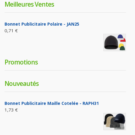
Meilleures Ventes
Bonnet Publicitaire Polaire - JAN25
0,71 €
Promotions
Nouveautés
Bonnet Publicitaire Maille Cotelée - RAPH31
1,73 €