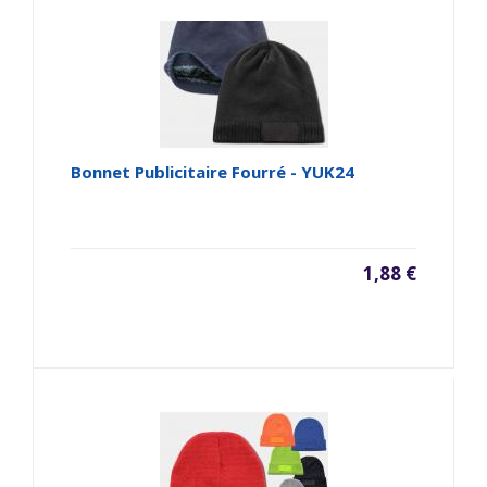
Bonnet Publicitaire Fourré - YUK24
1,88 €