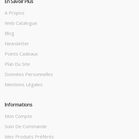
En Savoir Plus
A Propos
Web Catalogue
Blog
Newsletter
Points Cadeaux
Plan Du Site
Données Personnelles
Mentions Légales
Informations
Mon Compte
Suivi De Commande
Mes Produits Préférés