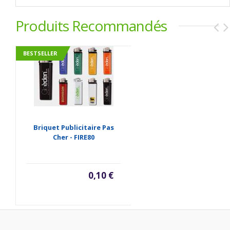
Produits Recommandés
BESTSELLER
Briquet Publicitaire Pas
Cher - FIRE80
0,10 €