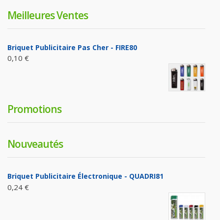
Meilleures Ventes
Briquet Publicitaire Pas Cher - FIRE80
0,10 €
Promotions
Nouveautés
Briquet Publicitaire Électronique - QUADRI81
0,24 €