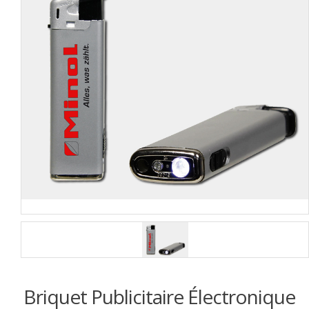
Briquet Publicitaire Électronique