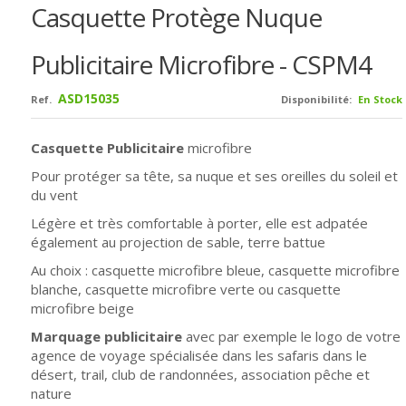
Casquette Protège Nuque
Publicitaire Microfibre - CSPM4
ASD15035
Ref.
Disponibilité:
En Stock
Casquette Publicitaire
microfibre
Pour protéger sa tête, sa nuque et ses oreilles du soleil et
du vent
Légère et très comfortable à porter, elle est adpatée
également au projection de sable, terre battue
Au choix : casquette microfibre bleue,
casquette microfibre
blanche,
casquette microfibre verte ou
casquette
microfibre beige
Marquage publicitaire
avec par exemple le logo de votre
agence de voyage spécialisée dans les safaris dans le
désert, trail, club de randonnées, association pêche et
nature