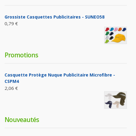
Grossiste Casquettes Publicitaires - SUNEO58
0,79 €
Promotions
Casquette Protège Nuque Publicitaire Microfibre -
CSPM4
2,06 €
Nouveautés