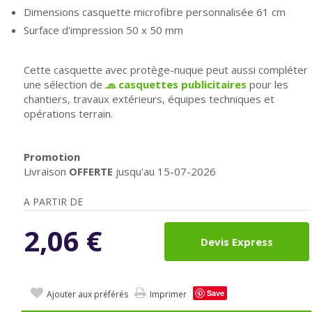
Dimensions casquette microfibre personnalisée 61 cm
Surface d'impression 50 x 50 mm
Cette casquette avec protège-nuque peut aussi compléter
une sélection de
🧢 casquettes publicitaires
pour les
chantiers, travaux extérieurs, équipes techniques et
opérations terrain.
Promotion
Livraison
OFFERTE
jusqu'au 15-07-2026
A PARTIR DE
2,06
€
Devis Express
Save
Ajouter aux préférés
Imprimer