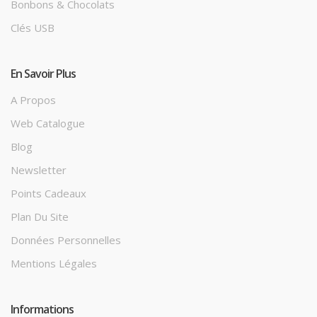
Bonbons & Chocolats
Clés USB
En Savoir Plus
A Propos
Web Catalogue
Blog
Newsletter
Points Cadeaux
Plan Du Site
Données Personnelles
Mentions Légales
Informations