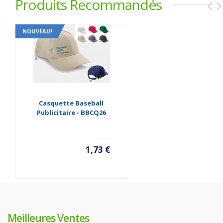
Produits Recommandés
NOUVEAU!
Casquette Baseball
Publicitaire - BBCQ26
1,73 €
Meilleures Ventes