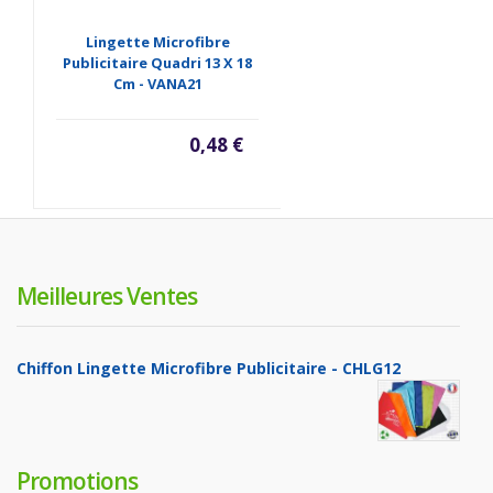
Lingette Microfibre
Publicitaire Quadri 13 X 18
Cm - VANA21
0,48 €
Meilleures Ventes
Chiffon Lingette Microfibre Publicitaire - CHLG12
Promotions