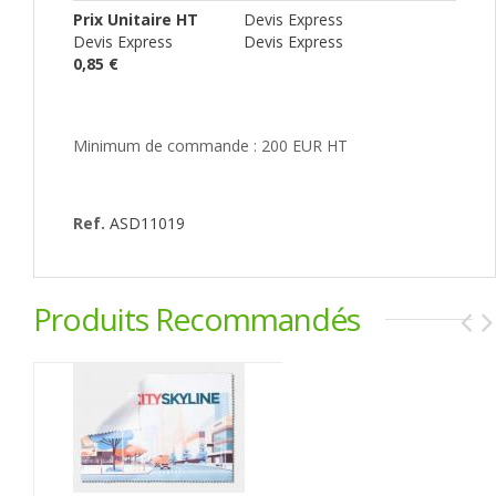
Prix Unitaire HT
Devis Express
Devis Express
Devis Express
0,85 €
Minimum de commande : 200 EUR HT
Ref.
ASD11019
Produits Recommandés