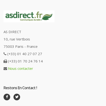
AS DIRECT
10, rue Vertbois
75003 Paris - France
(+33) 01 40 27 07 27
(+33) 01 70 24 76 14
Nous contacter
Restons En Contact !