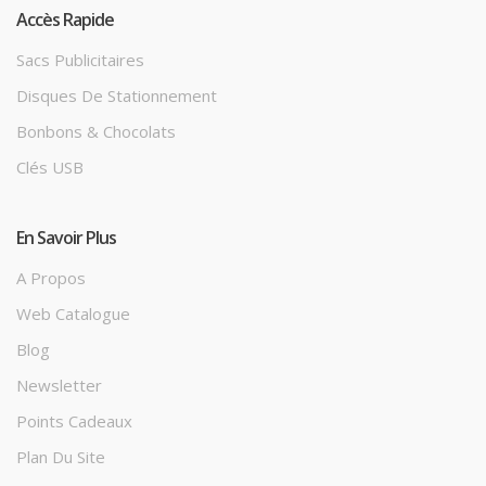
Accès Rapide
Sacs Publicitaires
Disques De Stationnement
Bonbons & Chocolats
Clés USB
En Savoir Plus
A Propos
Web Catalogue
Blog
Newsletter
Points Cadeaux
Plan Du Site