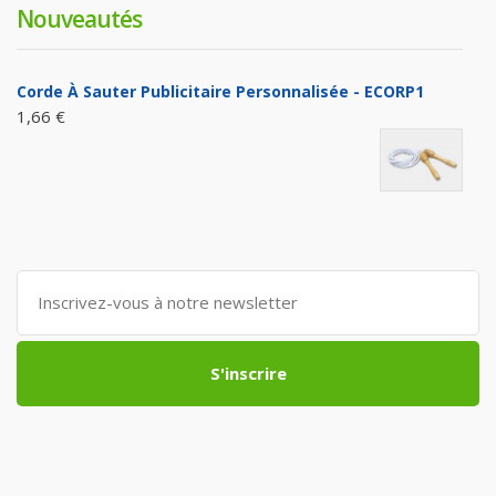
Nouveautés
Corde À Sauter Publicitaire Personnalisée - ECORP1
1,66 €
S'inscrire