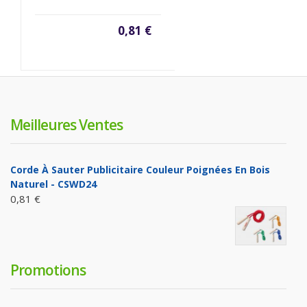
0,81 €
Meilleures Ventes
Corde À Sauter Publicitaire Couleur Poignées En Bois
Naturel - CSWD24
0,81 €
Promotions