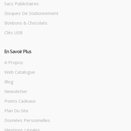
Sacs Publicitaires
Disques De Stationnement
Bonbons & Chocolats
Clés USB
En Savoir Plus
A Propos
Web Catalogue
Blog
Newsletter
Points Cadeaux
Plan Du Site
Données Personnelles
Mentions Légales