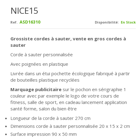
NICE15
ASD16310
Ref.
Disponibilité:
En Stock
Grossiste cordes à sauter, vente en gros cordes à
sauter
Corde à sauter personnalisée
Avec poignées en plastique
Livrée dans un étui pochette écologique fabriqué à partir
de bouteilles plastique recyclées
Marquage publicitaire
sur le pochon en sérigraphie 1
couleur avec par exemple le logo de votre cours de
fitness, salle de sport, en cadeau lancement application
santé forme, salon du bien être
Longueur de la corde à sauter 270 cm
Dimensions corde à sauter personnalisée 20 x 15 x 2 cm
Surface impression 90 x 50 mm