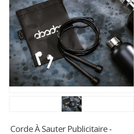
Corde À Sauter Publicitaire -