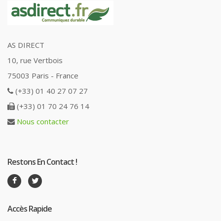
AS DIRECT
10, rue Vertbois
75003 Paris - France
(+33) 01 40 27 07 27
(+33) 01 70 24 76 14
Nous contacter
Restons En Contact !
Accès Rapide