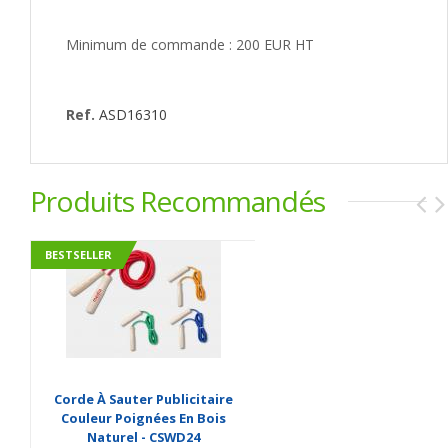
Minimum de commande : 200 EUR HT
Ref.
ASD16310
Produits Recommandés
BESTSELLER
Corde À Sauter Publicitaire
Couleur Poignées En Bois
Naturel - CSWD24