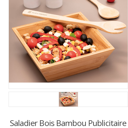
Saladier Bois Bambou Publicitaire