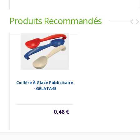
Produits Recommandés
Cuillère À Glace Publicitaire
- GELATA45
0,48 €