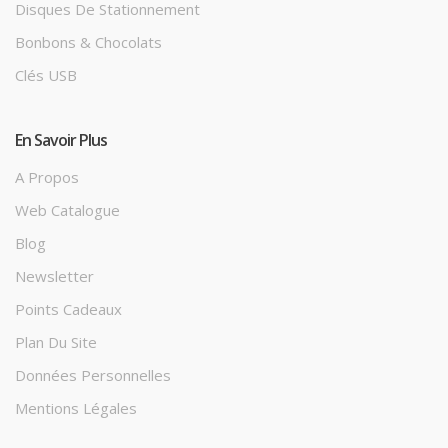
Disques De Stationnement
Bonbons & Chocolats
Clés USB
En Savoir Plus
A Propos
Web Catalogue
Blog
Newsletter
Points Cadeaux
Plan Du Site
Données Personnelles
Mentions Légales