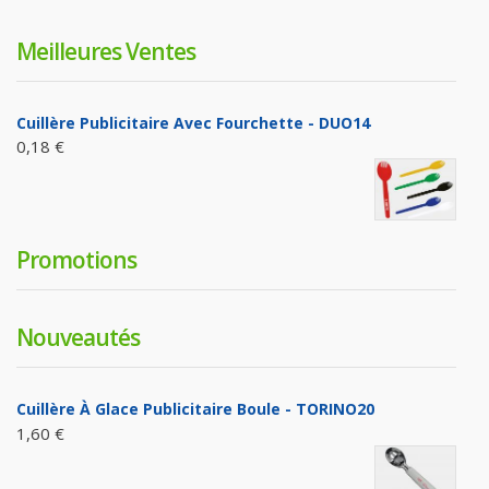
Meilleures Ventes
Cuillère Publicitaire Avec Fourchette - DUO14
0,18 €
Promotions
Nouveautés
Cuillère À Glace Publicitaire Boule - TORINO20
1,60 €