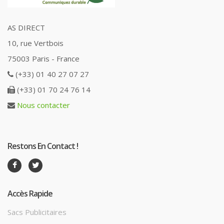
AS DIRECT
10, rue Vertbois
75003 Paris - France
(+33) 01 40 27 07 27
(+33) 01 70 24 76 14
Nous contacter
Restons En Contact !
Accès Rapide
Sacs Publicitaires