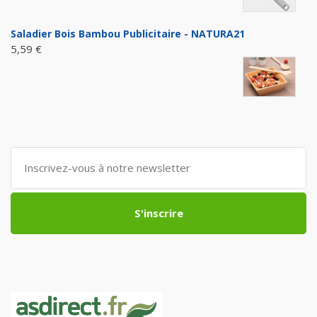
Saladier Bois Bambou Publicitaire - NATURA21
5,59 €
S'inscrire