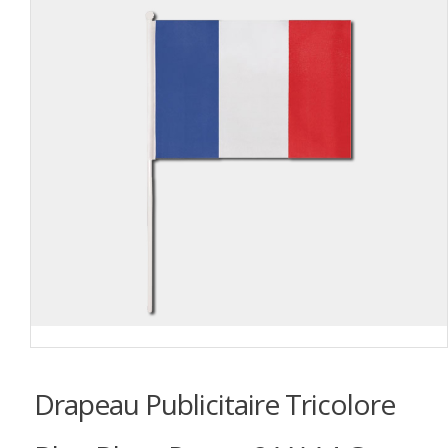
Drapeau Publicitaire Tricolore