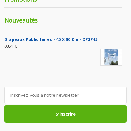
Nouveautés
Drapeaux Publicitaires - 45 X 30 Cm - DPSP45
0,81 €
S'inscrire