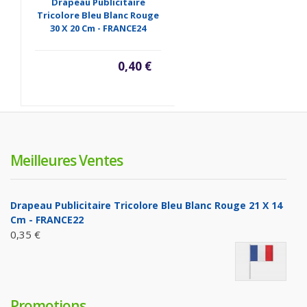
Drapeau Publicitaire
Tricolore Bleu Blanc Rouge
30 X 20 Cm - FRANCE24
0,40 €
Meilleures Ventes
Drapeau Publicitaire Tricolore Bleu Blanc Rouge 21 X 14
Cm - FRANCE22
0,35 €
Promotions