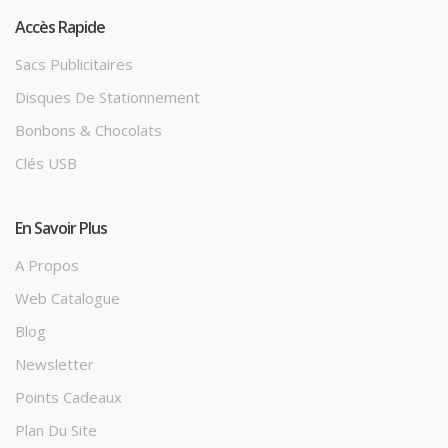
Accès Rapide
Sacs Publicitaires
Disques De Stationnement
Bonbons & Chocolats
Clés USB
En Savoir Plus
A Propos
Web Catalogue
Blog
Newsletter
Points Cadeaux
Plan Du Site