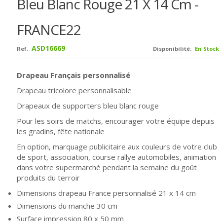
Bleu Blanc Rouge 21 X 14 Cm -
FRANCE22
ASD16669
Ref.
Disponibilité:
En Stock
Drapeau Français personnalisé
Drapeau tricolore personnalisable
Drapeaux de supporters bleu blanc rouge
Pour les soirs de matchs, encourager votre équipe depuis
les gradins, fête nationale
En option, marquage publicitaire aux couleurs de votre club
de sport, association, course rallye automobiles, animation
dans votre supermarché pendant la semaine du goût
produits du terroir
Dimensions drapeau France personnalisé 21 x 14 cm
Dimensions du manche 30 cm
Surface impression 80 x 50 mm