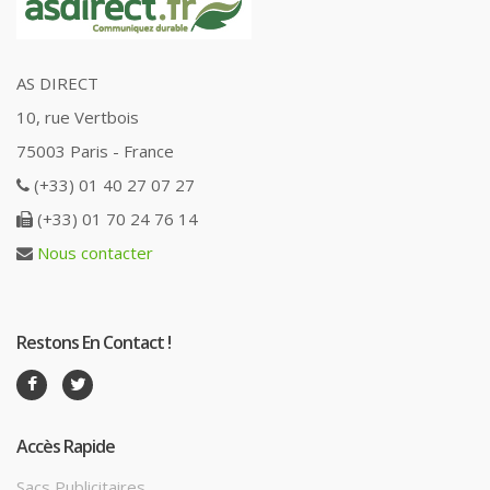
AS DIRECT
10, rue Vertbois
75003 Paris - France
(+33) 01 40 27 07 27
(+33) 01 70 24 76 14
Nous contacter
Restons En Contact !
Accès Rapide
Sacs Publicitaires