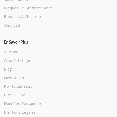
Disques De Stationnement
Bonbons & Chocolats
Clés USB
En Savoir Plus
A Propos
Web Catalogue
Blog
Newsletter
Points Cadeaux
Plan Du Site
Données Personnelles
Mentions Légales