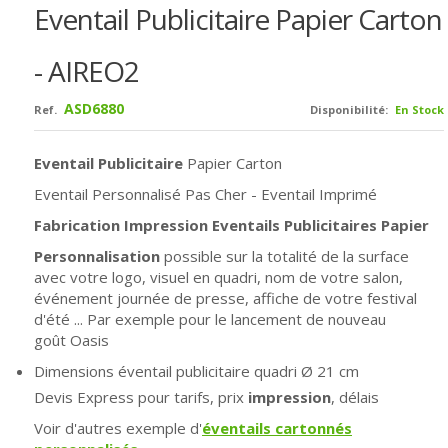
Eventail Publicitaire Papier Carton
- AIREO2
ASD6880
Ref.
Disponibilité:
En Stock
Eventail Publicitaire
Papier Carton
Eventail Personnalisé Pas Cher - Eventail Imprimé
Fabrication Impression Eventails Publicitaires Papier
Personnalisation
possible sur la totalité de la surface
avec votre logo, visuel en quadri, nom de votre salon,
événement journée de presse, affiche de votre festival
d'été ... Par exemple pour le lancement de nouveau
goût Oasis
Dimensions éventail publicitaire quadri
Ø
21 cm
Devis Express pour tarifs, prix
impression
, délais
Voir d'autres exemple d'
éventails cartonnés