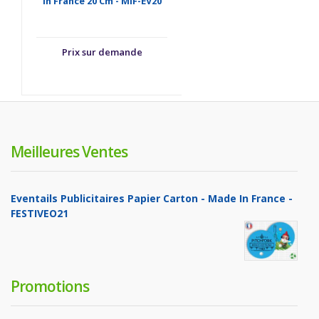
In France 20 Cm - MIF-EV20
Prix sur demande
Meilleures Ventes
Eventails Publicitaires Papier Carton - Made In France -
FESTIVEO21
Promotions