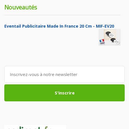
Nouveautés
Eventail Publicitaire Made In France 20 Cm - MIF-EV20
S'inscrire