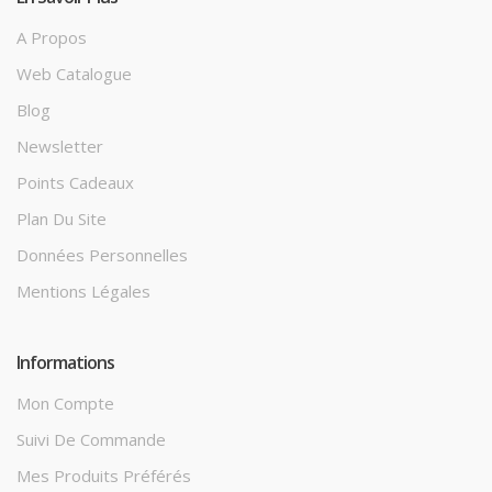
A Propos
Web Catalogue
Blog
Newsletter
Points Cadeaux
Plan Du Site
Données Personnelles
Mentions Légales
Informations
Mon Compte
Suivi De Commande
Mes Produits Préférés