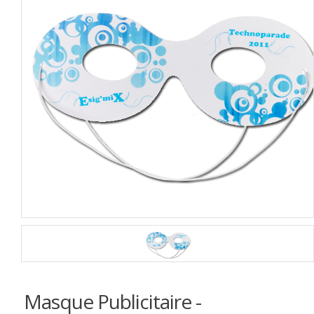
Masque Publicitaire -