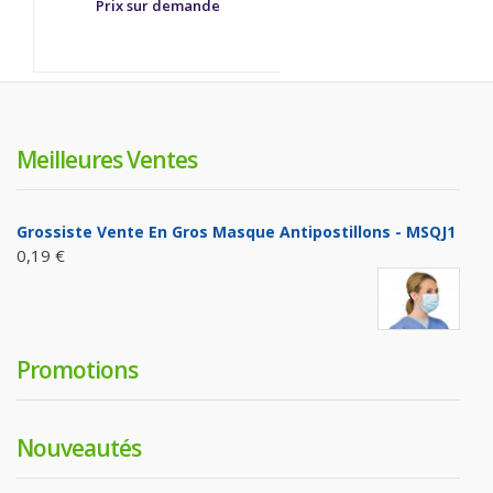
Prix sur demande
Meilleures Ventes
Grossiste Vente En Gros Masque Antipostillons - MSQJ1
0,19 €
Promotions
Nouveautés