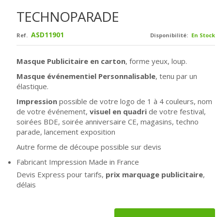
TECHNOPARADE
ASD11901
Ref.
Disponibilité:
En Stock
Masque Publicitaire en carton
, forme yeux, loup.
Masque événementiel Personnalisable
, tenu par un
élastique.
Impression
possible de votre logo de 1 à 4 couleurs, nom
de votre événement,
visuel en quadri
de votre festival,
soirées BDE, soirée anniversaire CE, magasins, techno
parade, lancement exposition
Autre forme de découpe possible sur devis
Fabricant Impression Made in France
Devis Express pour tarifs,
prix marquage publicitaire
,
délais