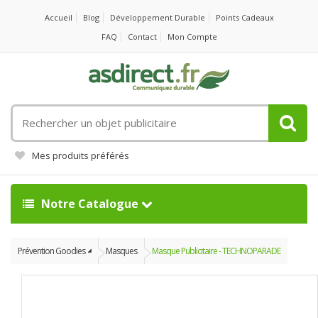
Accueil
Blog
Développement Durable
Points Cadeaux
FAQ
Contact
Mon Compte
Rechercher
un
objet
Mes produits préférés
publicitaire
Notre Catalogue
Prévention Goodies
Masques
Masque Publicitaire - TECHNOPARADE