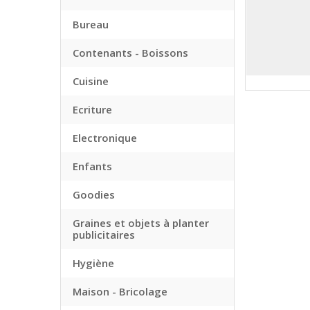
Bureau
Contenants - Boissons
Cuisine
Ecriture
Electronique
Enfants
Goodies
Graines et objets à planter
publicitaires
Hygiène
Maison - Bricolage