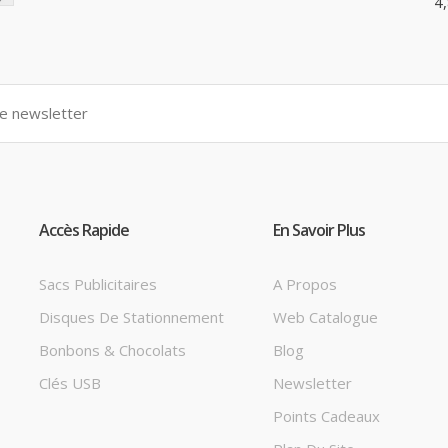
4
Accès Rapide
En Savoir Plus
Sacs Publicitaires
A Propos
Disques De Stationnement
Web Catalogue
Bonbons & Chocolats
Blog
Clés USB
Newsletter
Points Cadeaux