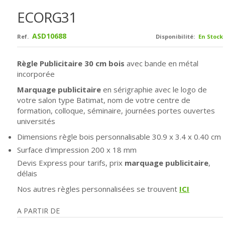
ECORG31
ASD10688
Ref.
Disponibilité:
En Stock
Règle Publicitaire 30 cm bois
avec bande en métal
incorporée
Marquage publicitaire
en sérigraphie avec le logo de
votre salon type Batimat, nom de votre centre de
formation, colloque, séminaire, journées portes ouvertes
universités
Dimensions règle bois personnalisable 30.9 x 3.4 x 0.40 cm
Surface d'impression
200 x 18 mm
Devis Express pour tarifs, prix
marquage publicitaire
,
délais
Nos autres règles personnalisées se trouvent
ICI
A PARTIR DE