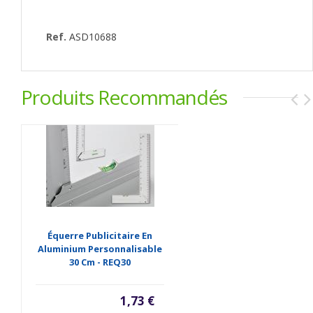
Ref.
ASD10688
Produits Recommandés
Équerre Publicitaire En
Aluminium Personnalisable
30 Cm - REQ30
1,73 €