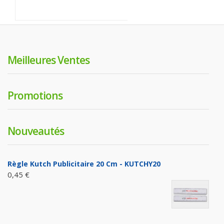
Meilleures Ventes
Promotions
Nouveautés
Règle Kutch Publicitaire 20 Cm - KUTCHY20
0,45 €