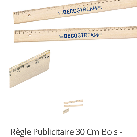
Règle Publicitaire 30 Cm Bois -