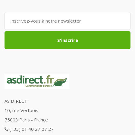
S'inscrire
AS DIRECT
10, rue Vertbois
75003 Paris - France
(+33) 01 40 27 07 27