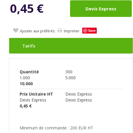
0,45
€
Devis Express
Save
Ajouter aux préférés
Imprimer
Tarifs
Quantité
300
1.000
5.000
10.000
Prix Unitaire HT
Devis Express
Devis Express
Devis Express
0,45 €
Minimum de commande : 200 EUR HT