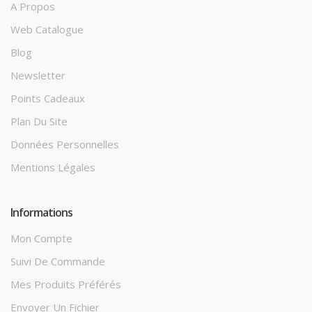
A Propos
Web Catalogue
Blog
Newsletter
Points Cadeaux
Plan Du Site
Données Personnelles
Mentions Légales
Informations
Mon Compte
Suivi De Commande
Mes Produits Préférés
Envoyer Un Fichier