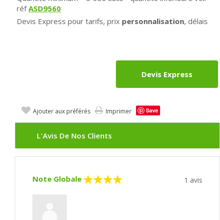
réf
ASD9560
Devis Express pour tarifs, prix
personnalisation
, délais
Devis Express
Save
Ajouter aux préférés
Imprimer
L'Avis De Nos Clients
Note Globale
1
avis