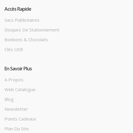
Accès Rapide
Sacs Publicitaires
Disques De Stationnement
Bonbons & Chocolats
Clés USB
En Savoir Plus
A Propos
Web Catalogue
Blog
Newsletter
Points Cadeaux
Plan Du Site