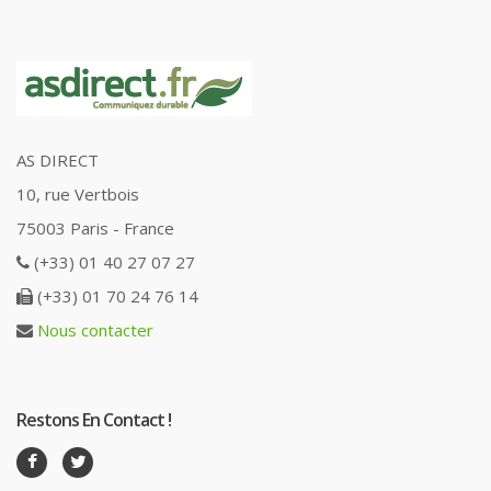
AS DIRECT
10, rue Vertbois
75003 Paris - France
(+33) 01 40 27 07 27
(+33) 01 70 24 76 14
Nous contacter
Restons En Contact !