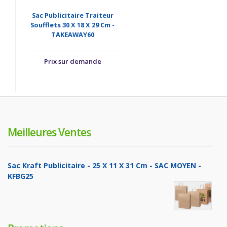
Sac Publicitaire Traiteur
Soufflets 30 X 18 X 29 Cm -
TAKEAWAY60
Prix sur demande
Meilleures Ventes
Sac Kraft Publicitaire - 25 X 11 X 31 Cm - SAC MOYEN -
KFBG25