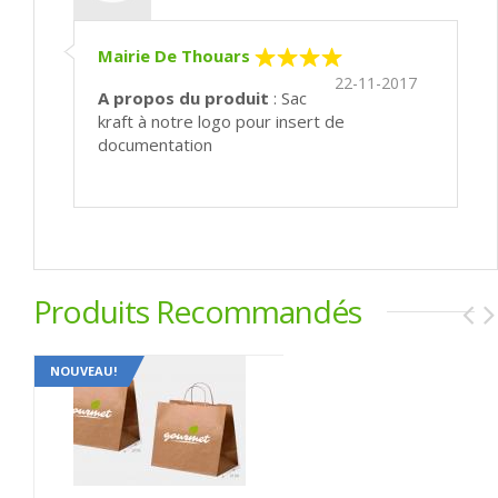
Mairie De Thouars
22-11-2017
A propos du produit
: Sac
kraft à notre logo pour insert de
documentation
Produits Recommandés
NOUVEAU!