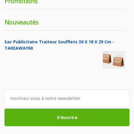
Promotions
Nouveautés
Sac Publicitaire Traiteur Soufflets 30 X 18 X 29 Cm -
TAKEAWAY60
S'inscrire