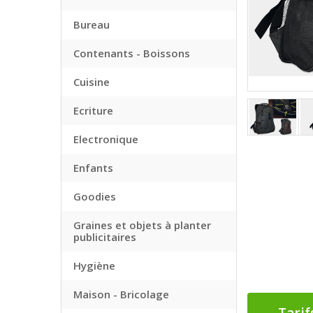
Bureau
Contenants - Boissons
Cuisine
Ecriture
Electronique
Enfants
Goodies
Graines et objets à planter
publicitaires
Hygiène
Maison - Bricolage