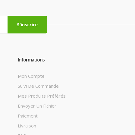
S'inscrire
Informations
Mon Compte
Suivi De Commande
Mes Produits Préférés
Envoyer Un Fichier
Paiement
Livraison