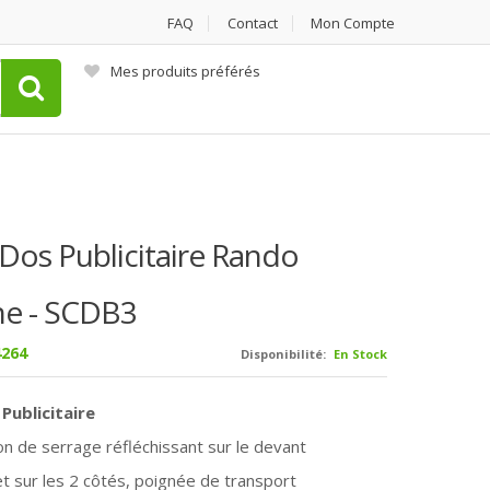
FAQ
Contact
Mon Compte
Mes produits préférés
 Dos Publicitaire Rando
e - SCDB3
264
Disponibilité:
En Stock
Publicitaire
n de serrage réfléchissant sur le devant
et sur les 2 côtés, poignée de transport