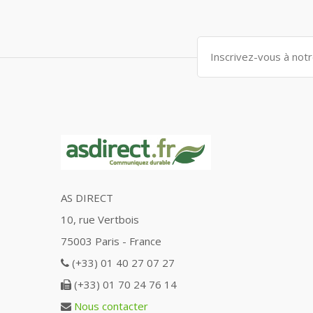
AS DIRECT
10, rue Vertbois
75003 Paris - France
(+33) 01 40 27 07 27
(+33) 01 70 24 76 14
Nous contacter