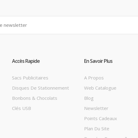
Accès Rapide
En Savoir Plus
Sacs Publicitaires
A Propos
Disques De Stationnement
Web Catalogue
Bonbons & Chocolats
Blog
Clés USB
Newsletter
Points Cadeaux
Plan Du Site