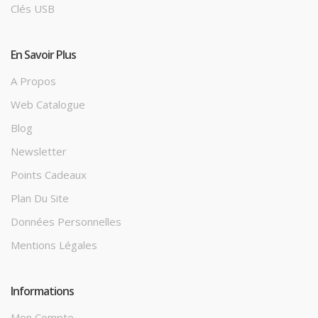
Clés USB
En Savoir Plus
A Propos
Web Catalogue
Blog
Newsletter
Points Cadeaux
Plan Du Site
Données Personnelles
Mentions Légales
Informations
Mon Compte