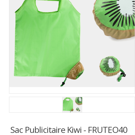
Sac Publicitaire Kiwi - FRUTEO40