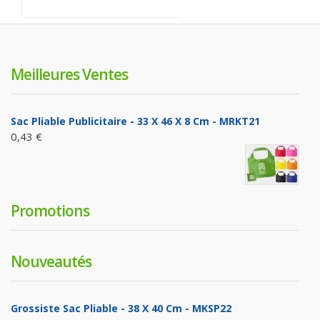
Meilleures Ventes
Sac Pliable Publicitaire - 33 X 46 X 8 Cm - MRKT21
0,43 €
Promotions
Nouveautés
Grossiste Sac Pliable - 38 X 40 Cm - MKSP22