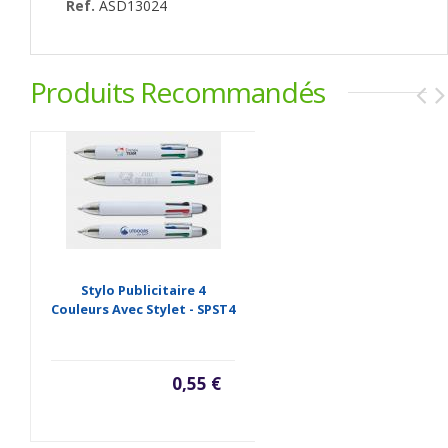
Ref.
ASD13024
Produits Recommandés
Stylo Publicitaire 4
Couleurs Avec Stylet - SPST4
0,55 €