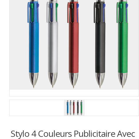
Stylo 4 Couleurs Publicitaire Avec