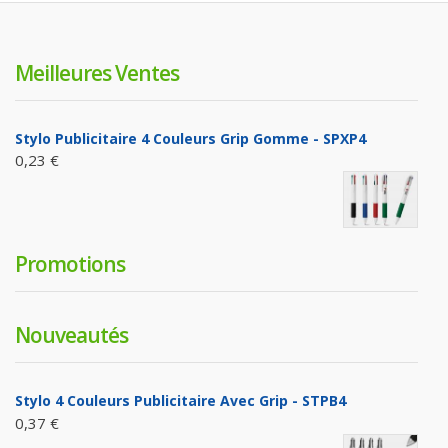
Meilleures Ventes
Stylo Publicitaire 4 Couleurs Grip Gomme - SPXP4
0,23 €
Promotions
Nouveautés
Stylo 4 Couleurs Publicitaire Avec Grip - STPB4
0,37 €