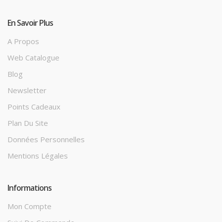
En Savoir Plus
A Propos
Web Catalogue
Blog
Newsletter
Points Cadeaux
Plan Du Site
Données Personnelles
Mentions Légales
Informations
Mon Compte