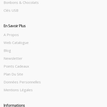
Bonbons & Chocolats
Clés USB
En Savoir Plus
A Propos
Web Catalogue
Blog
Newsletter
Points Cadeaux
Plan Du Site
Données Personnelles
Mentions Légales
Informations