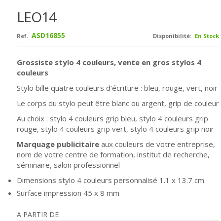
LEO14
ASD16855
Ref.
Disponibilité:
En Stock
Grossiste stylo 4 couleurs, vente en gros stylos 4
couleurs
Stylo bille quatre couleurs d'écriture : bleu, rouge, vert, noir
Le corps du stylo peut être blanc ou argent, grip de couleur
Au choix : stylo 4 couleurs grip bleu,
stylo 4 couleurs grip
rouge,
stylo 4 couleurs grip vert,
stylo 4 couleurs grip noir
Marquage publicitaire
aux couleurs de votre entreprise,
nom de votre centre de formation, institut de recherche,
séminaire, salon professionnel
Dimensions stylo 4 couleurs personnalisé 1.1 x 13.7 cm
Surface impression 45 x 8 mm
A PARTIR DE