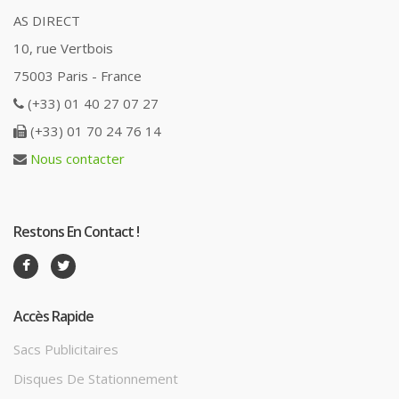
AS DIRECT
10, rue Vertbois
75003 Paris - France
(+33) 01 40 27 07 27
(+33) 01 70 24 76 14
Nous contacter
Restons En Contact !
Accès Rapide
Sacs Publicitaires
Disques De Stationnement