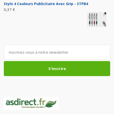
Stylo 4 Couleurs Publicitaire Avec Grip - STPB4
0,37 €
S'inscrire