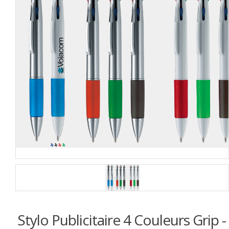
Stylo Publicitaire 4 Couleurs Grip -