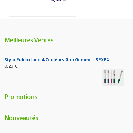
Meilleures Ventes
Stylo Publicitaire 4 Couleurs Grip Gomme - SPXP4
0,23 €
Promotions
Nouveautés