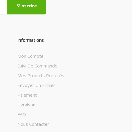
S'inscrire
Informations
Mon Compte
Suivi De Commande
Mes Produits Préférés
Envoyer Un Fichier
Paiement
Livraison
FAQ
Nous Contacter