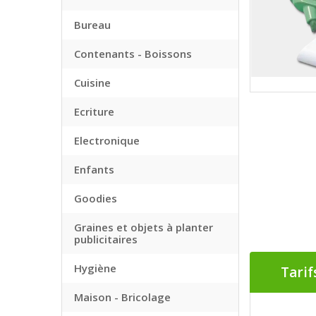
Bureau
Contenants - Boissons
Cuisine
Ecriture
Electronique
Enfants
Goodies
Graines et objets à planter
publicitaires
Hygiène
Tarif
Maison - Bricolage