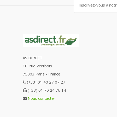
AS DIRECT
10, rue Vertbois
75003 Paris - France
(+33) 01 40 27 07 27
(+33) 01 70 24 76 14
Nous contacter