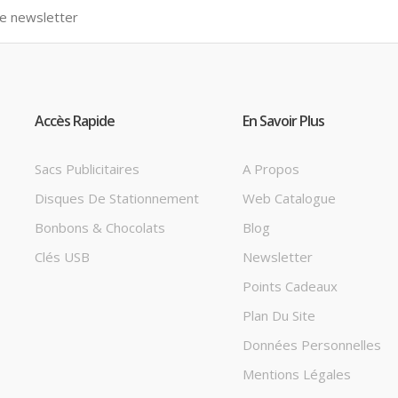
Accès Rapide
En Savoir Plus
Sacs Publicitaires
A Propos
Disques De Stationnement
Web Catalogue
Bonbons & Chocolats
Blog
Clés USB
Newsletter
Points Cadeaux
Plan Du Site
Données Personnelles
Mentions Légales