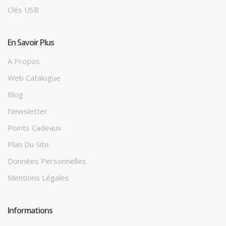
Clés USB
En Savoir Plus
A Propos
Web Catalogue
Blog
Newsletter
Points Cadeaux
Plan Du Site
Données Personnelles
Mentions Légales
Informations