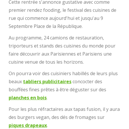
Cette rentrée s'annonce gustative avec comme
premier rendez fooding, le festival des cuisines de
rue qui commence aujourd'hui et jusqu'au 9
Septembre Place de la République.
Au programme, 24 camions de restauration,
triporteurs et stands des cuisines du monde pour
faire découvrir aux Parisiennes et Parisiens une
cuisine venue de tous les horizons.
On pourra voir des cuisiniers habillés de leurs plus
beaux
tabliers publicitaires
concocter des
bouffées fines prêtes à être déguster sur des
planches en bois
.
Pour les plus réfractaires aux tapas fusion, il y aura
des burgers vegan, des dés de fromages sur
piques drapeaux
.