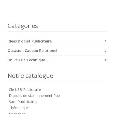
Categories
Idées D'objet Publicitaire
Occasion Cadeau Relationel
Un Peu De Technique...
Notre catalogue
Clé USB Publicitaire
Disques de stationnement Pub
Sacs Publicitaires
Thématique
Bagagerie