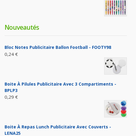
Nouveautés
Bloc Notes Publicitaire Ballon Football - FOOTY98
0,24 €
Boite À Pilules Publicitaire Avec 3 Compartiments -
BPLP3
0,29 €
Boite À Repas Lunch Publicitaire Avec Couverts -
LENA25