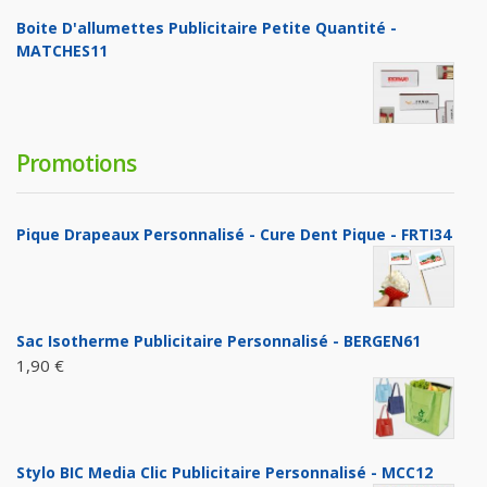
Boite D'allumettes Publicitaire Petite Quantité -
MATCHES11
Promotions
Pique Drapeaux Personnalisé - Cure Dent Pique - FRTI34
Sac Isotherme Publicitaire Personnalisé - BERGEN61
1,90 €
Stylo BIC Media Clic Publicitaire Personnalisé - MCC12