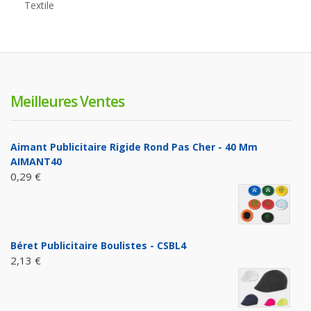
Textile
Meilleures Ventes
Aimant Publicitaire Rigide Rond Pas Cher - 40 Mm
AIMANT40
0,29 €
Béret Publicitaire Boulistes - CSBL4
2,13 €