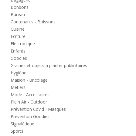
Bonbons
Bureau
Contenants - Boissons
Cuisine
Ecriture
Electronique
Enfants
Goodies
Graines et objets à planter publicitaires
Hygiène
Maison - Bricolage
Métiers
Mode - Accessoires
Plein Air - Outdoor
Prévention Covid - Masques
Prévention Goodies
Signalétique
Sports