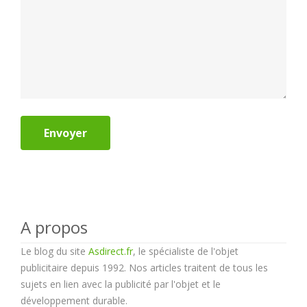
Envoyer
A propos
Le blog du site
Asdirect.fr
, le spécialiste de l'objet
publicitaire depuis 1992. Nos articles traitent de tous les
sujets en lien avec la publicité par l'objet et le
développement durable.