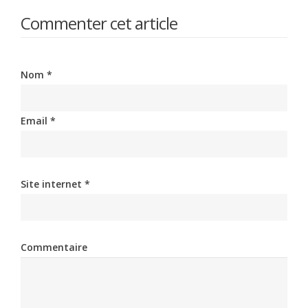
Commenter cet article
Nom *
Email *
Site internet *
Commentaire