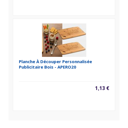
Planche À Découper Personnalisée
Publicitaire Bois - APERO20
1,13 €