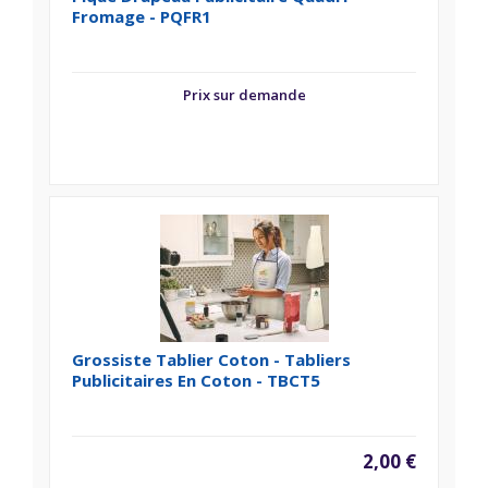
Fromage - PQFR1
Prix sur demande
Grossiste Tablier Coton - Tabliers
Publicitaires En Coton - TBCT5
2,00 €