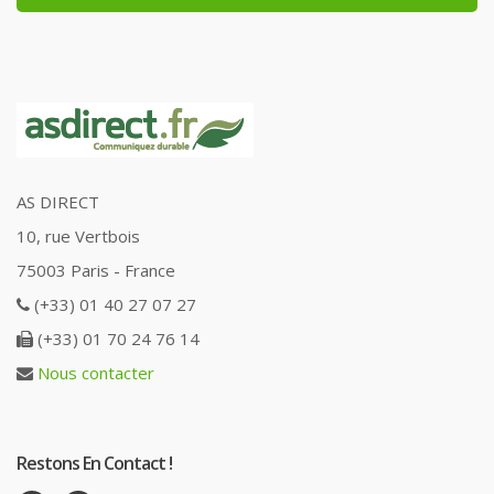
AS DIRECT
10, rue Vertbois
75003 Paris - France
(+33) 01 40 27 07 27
(+33) 01 70 24 76 14
Nous contacter
Restons En Contact !