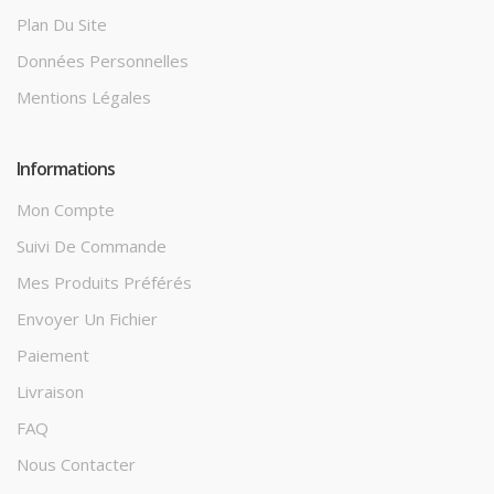
Plan Du Site
Données Personnelles
Mentions Légales
Informations
Mon Compte
Suivi De Commande
Mes Produits Préférés
Envoyer Un Fichier
Paiement
Livraison
FAQ
Nous Contacter