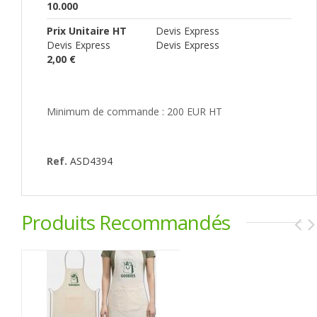
10.000
Prix Unitaire HT
Devis Express
Devis Express
Devis Express
2,00 €
Minimum de commande : 200 EUR HT
Ref.
ASD4394
Produits Recommandés