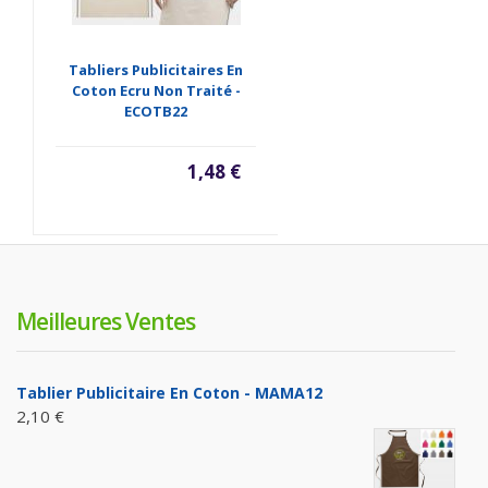
Tabliers Publicitaires En
Coton Ecru Non Traité -
ECOTB22
1,48 €
Meilleures Ventes
Tablier Publicitaire En Coton - MAMA12
2,10 €