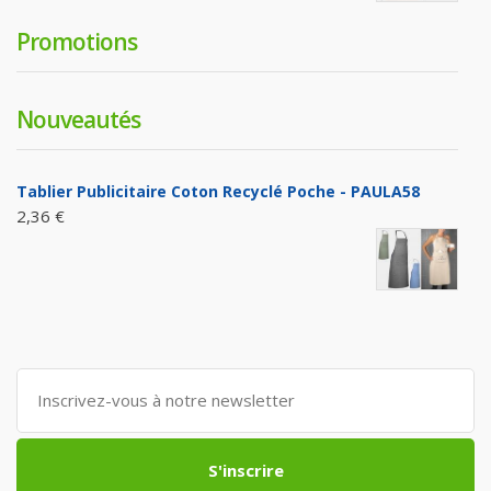
Promotions
Nouveautés
Tablier Publicitaire Coton Recyclé Poche - PAULA58
2,36 €
S'inscrire