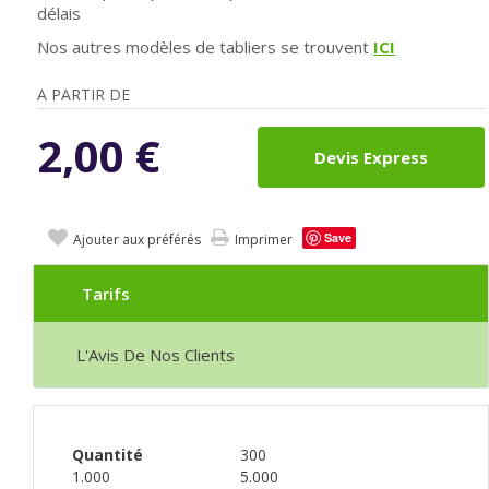
délais
Nos autres modèles de tabliers se trouvent
ICI
A PARTIR DE
2,00
€
Devis Express
Save
Ajouter aux préférés
Imprimer
Tarifs
L'Avis De Nos Clients
Quantité
300
1.000
5.000