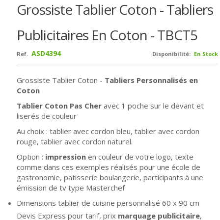
Grossiste Tablier Coton - Tabliers
Publicitaires En Coton - TBCT5
ASD4394
Ref.
Disponibilité:
En Stock
Grossiste Tablier Coton -
Tabliers Personnalisés en
Coton
Tablier Coton Pas Cher
avec 1 poche sur le devant et
liserés de couleur
Au choix : tablier avec cordon bleu,
tablier avec cordon
rouge,
tablier avec cordon naturel.
Option :
impression
en couleur de votre logo, texte
comme dans ces exemples réalisés pour une école de
gastronomie, patisserie boulangerie, participants à une
émission de tv type Masterchef
Dimensions tablier de cuisine personnalisé 60 x 90 cm
Devis Express pour tarif, prix
marquage publicitaire
,