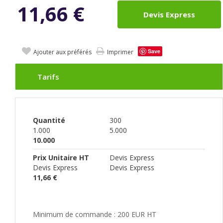
11,66
€
Devis Express
Save
Ajouter aux préférés
Imprimer
Tarifs
Quantité
300
1.000
5.000
10.000
Prix Unitaire HT
Devis Express
Devis Express
Devis Express
11,66 €
Minimum de commande : 200 EUR HT