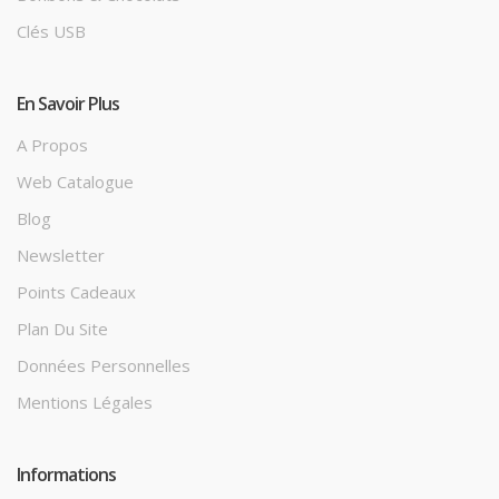
Clés USB
En Savoir Plus
A Propos
Web Catalogue
Blog
Newsletter
Points Cadeaux
Plan Du Site
Données Personnelles
Mentions Légales
Informations