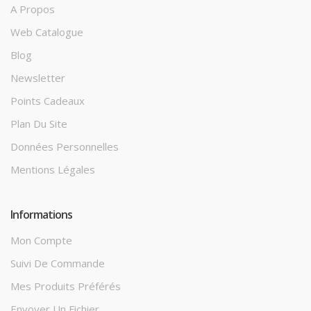
A Propos
Web Catalogue
Blog
Newsletter
Points Cadeaux
Plan Du Site
Données Personnelles
Mentions Légales
Informations
Mon Compte
Suivi De Commande
Mes Produits Préférés
Envoyer Un Fichier