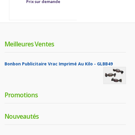
Prix sur demande
Meilleures Ventes
Bonbon Publicitaire Vrac Imprimé Au Kilo - GLBB49
Promotions
Nouveautés