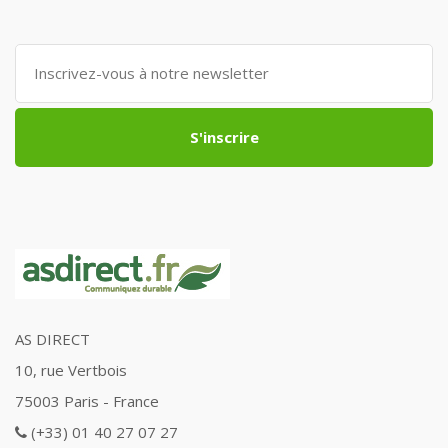
S'inscrire
AS DIRECT
10, rue Vertbois
75003 Paris - France
(+33) 01 40 27 07 27