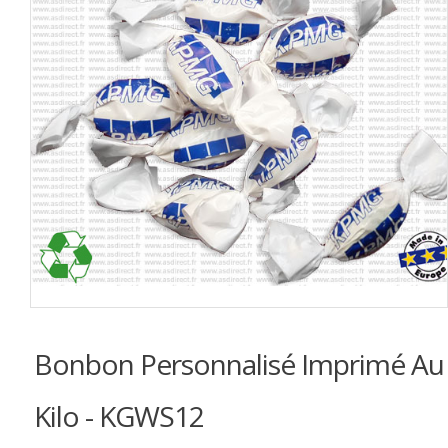
Bonbon Personnalisé Imprimé Au
Kilo - KGWS12