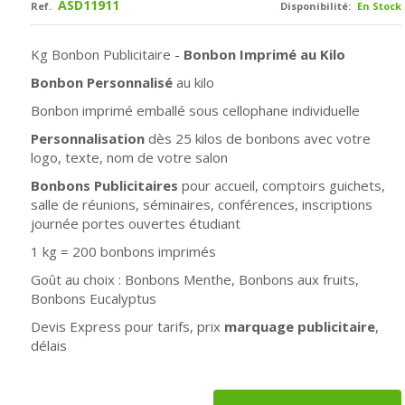
ASD11911
Ref.
Disponibilité:
En Stock
Kg Bonbon Publicitaire -
Bonbon Imprimé au Kilo
Bonbon Personnalisé
au kilo
Bonbon imprimé emballé sous cellophane individuelle
Personnalisation
dès 25 kilos de bonbons avec votre
logo, texte, nom de votre salon
Bonbons Publicitaires
pour accueil, comptoirs guichets,
salle de réunions, séminaires, conférences, inscriptions
journée portes ouvertes étudiant
1 kg = 200 bonbons imprimés
Goût au choix : Bonbons Menthe, Bonbons aux fruits,
Bonbons Eucalyptus
Devis Express pour tarifs, prix
marquage publicitaire
,
délais