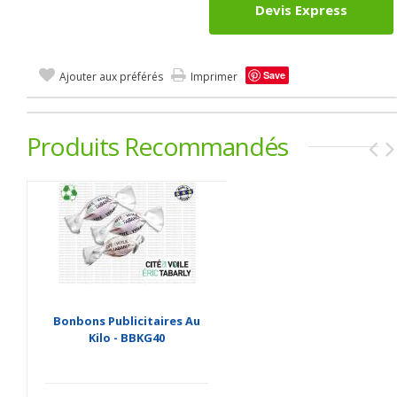
Devis Express
Save
Ajouter aux préférés
Imprimer
Produits Recommandés
Bonbons Publicitaires Au
Kilo - BBKG40