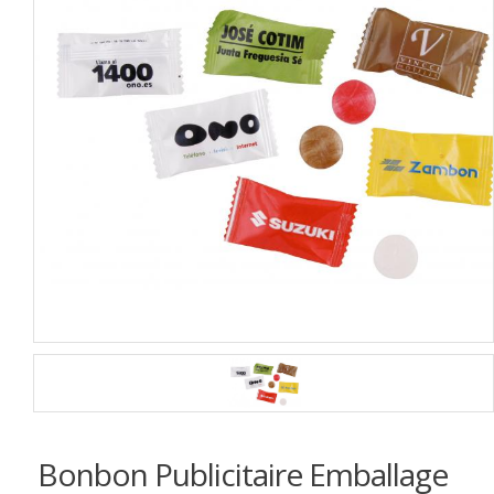
Bonbon Publicitaire Emballage