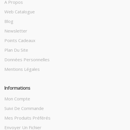
A Propos
Web Catalogue
Blog
Newsletter
Points Cadeaux
Plan Du Site
Données Personnelles
Mentions Légales
Informations
Mon Compte
Suivi De Commande
Mes Produits Préférés
Envoyer Un Fichier