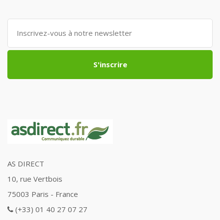
S'inscrire
AS DIRECT
10, rue Vertbois
75003 Paris - France
(+33) 01 40 27 07 27