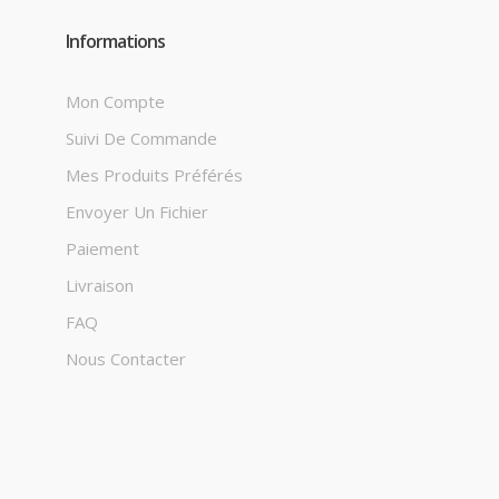
Informations
Mon Compte
Suivi De Commande
Mes Produits Préférés
Envoyer Un Fichier
Paiement
Livraison
FAQ
Nous Contacter