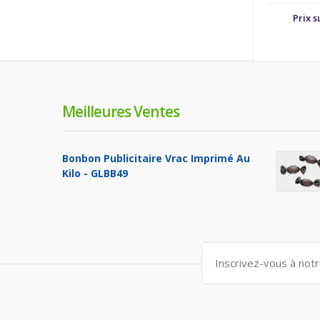
Prix 
Meilleures Ventes
Bonbon Publicitaire Vrac Imprimé Au
Kilo - GLBB49