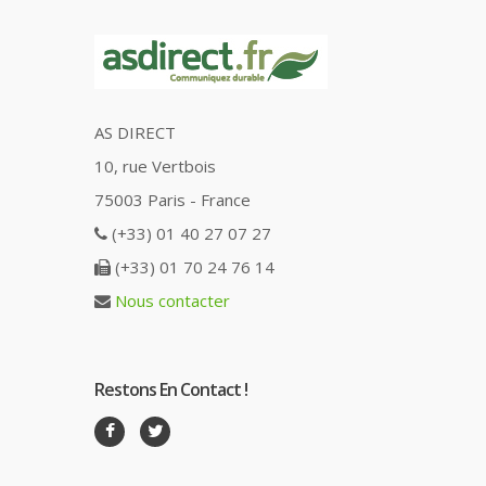
AS DIRECT
10, rue Vertbois
75003 Paris - France
(+33) 01 40 27 07 27
(+33) 01 70 24 76 14
Nous contacter
Restons En Contact !