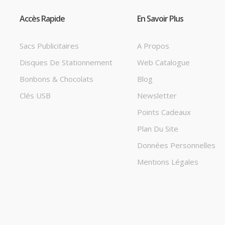
Accès Rapide
En Savoir Plus
Sacs Publicitaires
A Propos
Disques De Stationnement
Web Catalogue
Bonbons & Chocolats
Blog
Clés USB
Newsletter
Points Cadeaux
Plan Du Site
Données Personnelles
Mentions Légales