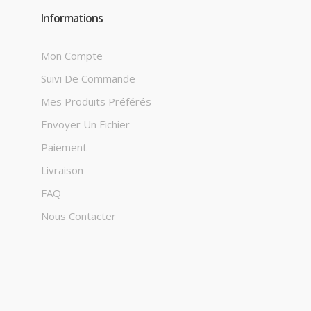
Informations
Mon Compte
Suivi De Commande
Mes Produits Préférés
Envoyer Un Fichier
Paiement
Livraison
FAQ
Nous Contacter