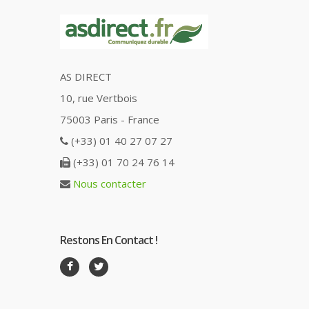
AS DIRECT
10, rue Vertbois
75003 Paris - France
(+33) 01 40 27 07 27
(+33) 01 70 24 76 14
Nous contacter
Restons En Contact !