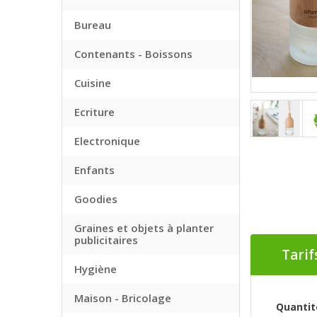
Bureau
Contenants - Boissons
Cuisine
Ecriture
Electronique
Enfants
Goodies
Graines et objets à planter
publicitaires
Tarif
Hygiène
Maison - Bricolage
Quantit