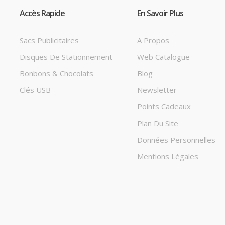
Accès Rapide
En Savoir Plus
Sacs Publicitaires
A Propos
Disques De Stationnement
Web Catalogue
Bonbons & Chocolats
Blog
Clés USB
Newsletter
Points Cadeaux
Plan Du Site
Données Personnelles
Mentions Légales