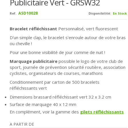
Publicitaire Vert - GRSW32
ASD10028
Ref.
Disponibilité:
En Stock
Bracelet réfléchissant
Personnalisé, vert fluorescent
D'un simple clap, le bracelet s'enroule autour de votre bras
ou cheville !
Pour une bonne visibilité de jour comme de nuit !
Marquage publicitaire
possible le logo de votre club de
sport, journée de prévention sécurité routière, association
cyclistes, organisateurs de courses, marathons
Conditionnement par carton de 500 bracelets
réfléchissants vert
Dimensions brassard réfléchissant vert 32 x 3.2 cm
Surface de marquage 40 x 12 mm
En complément, voir la gamme des
gilets réfléchissants
A PARTIR DE