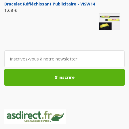
Bracelet Réfléchissant Publicitaire - VISW14
1,68 €
S'inscrire