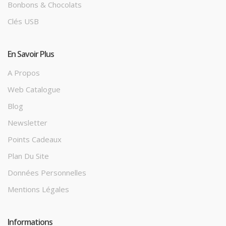
Bonbons & Chocolats
Clés USB
En Savoir Plus
A Propos
Web Catalogue
Blog
Newsletter
Points Cadeaux
Plan Du Site
Données Personnelles
Mentions Légales
Informations