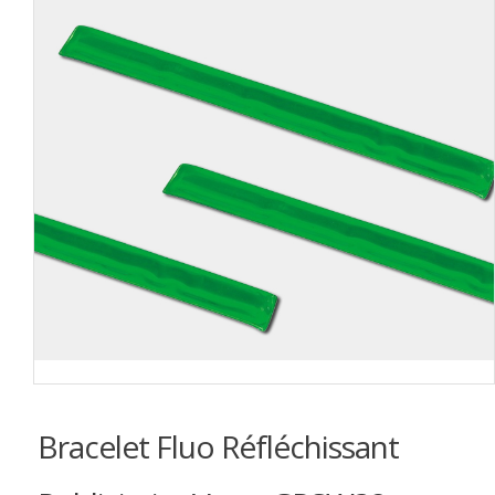
Bracelet Fluo Réfléchissant