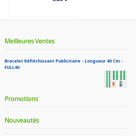
Meilleures Ventes
Bracelet Réfléchissant Publicitaire - Longueur 40 Cm -
FULL40
Promotions
Nouveautés