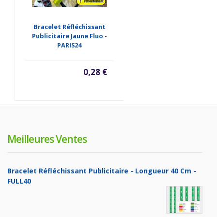
Bracelet Réfléchissant
Publicitaire Jaune Fluo -
PARIS24
0,28 €
Meilleures Ventes
Bracelet Réfléchissant Publicitaire - Longueur 40 Cm -
FULL40