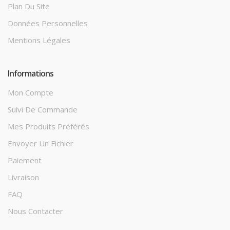
Plan Du Site
Données Personnelles
Mentions Légales
Informations
Mon Compte
Suivi De Commande
Mes Produits Préférés
Envoyer Un Fichier
Paiement
Livraison
FAQ
Nous Contacter