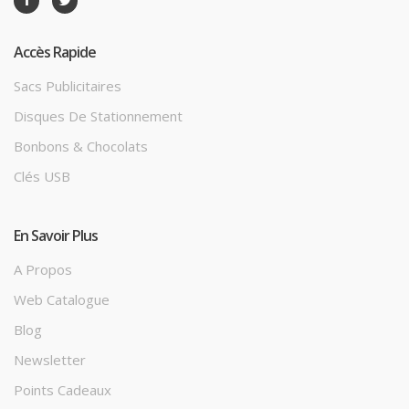
Accès Rapide
Sacs Publicitaires
Disques De Stationnement
Bonbons & Chocolats
Clés USB
En Savoir Plus
A Propos
Web Catalogue
Blog
Newsletter
Points Cadeaux