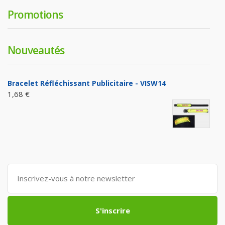
Promotions
Nouveautés
Bracelet Réfléchissant Publicitaire - VISW14
1,68 €
S'inscrire