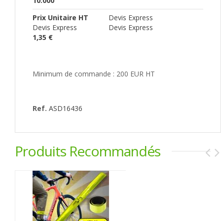
10.000
Prix Unitaire HT
Devis Express
Devis Express
Devis Express
1,35 €
Minimum de commande : 200 EUR HT
Ref.
ASD16436
Produits Recommandés