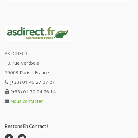
AS DIRECT
10, rue Vertbois
75003 Paris - France
(+33) 01 40 27 07 27
(+33) 01 70 24 76 14
Nous contacter
Restons En Contact !