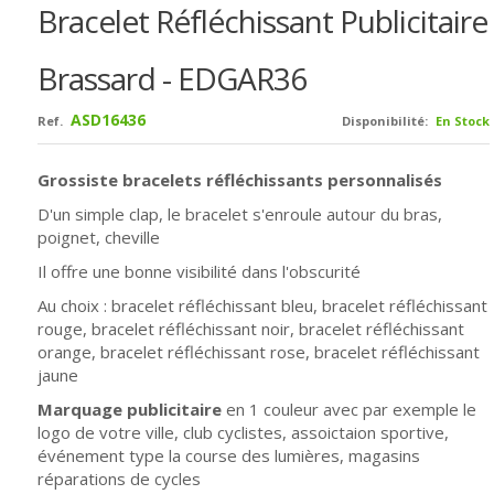
Bracelet Réfléchissant Publicitaire
Brassard - EDGAR36
ASD16436
Ref.
Disponibilité:
En Stock
Grossiste bracelets réfléchissants personnalisés
D'un simple clap, le bracelet s'enroule autour du bras,
poignet, cheville
Il offre une bonne visibilité dans l'obscurité
Au choix : bracelet réfléchissant bleu,
bracelet réfléchissant
rouge,
bracelet réfléchissant noir,
bracelet réfléchissant
orange,
bracelet réfléchissant rose,
bracelet réfléchissant
jaune
Marquage publicitaire
en 1 couleur avec par exemple le
logo de votre ville, club cyclistes, assoictaion sportive,
événement type la course des lumières, magasins
réparations de cycles