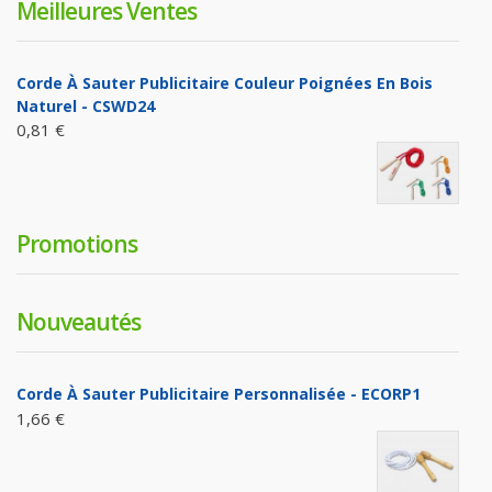
Meilleures Ventes
Corde À Sauter Publicitaire Couleur Poignées En Bois
Naturel - CSWD24
0,81 €
Promotions
Nouveautés
Corde À Sauter Publicitaire Personnalisée - ECORP1
1,66 €