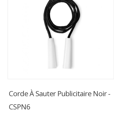
Corde À Sauter Publicitaire Noir -
CSPN6