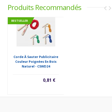
Produits Recommandés
BESTSELLER
Corde À Sauter Publicitaire
Couleur Poignées En Bois
Naturel - CSWD24
0,81 €