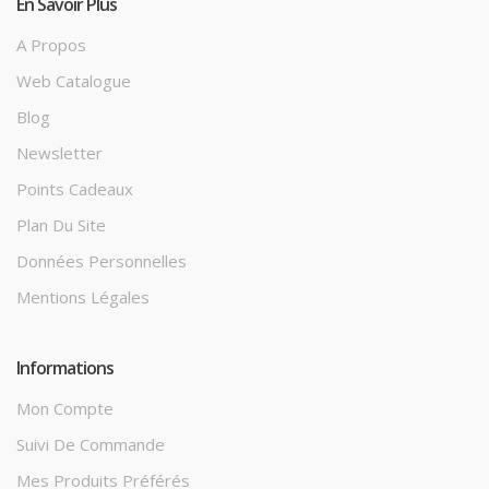
En Savoir Plus
A Propos
Web Catalogue
Blog
Newsletter
Points Cadeaux
Plan Du Site
Données Personnelles
Mentions Légales
Informations
Mon Compte
Suivi De Commande
Mes Produits Préférés