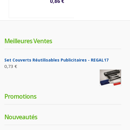
0,86 €
Meilleures Ventes
Set Couverts Réutilisables Publicitaires - REGAL17
0,73 €
Promotions
Nouveautés