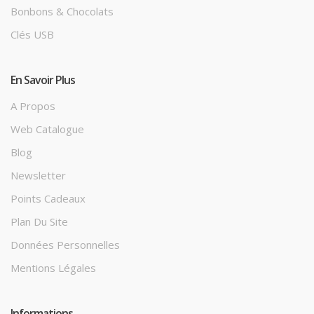
Bonbons & Chocolats
Clés USB
En Savoir Plus
A Propos
Web Catalogue
Blog
Newsletter
Points Cadeaux
Plan Du Site
Données Personnelles
Mentions Légales
Informations