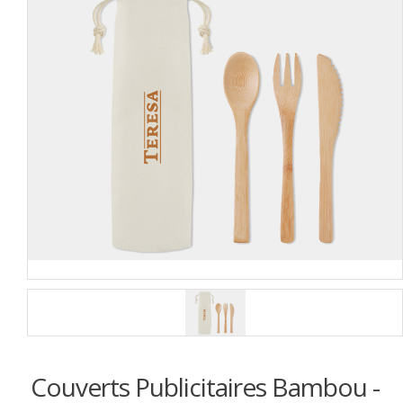
Couverts Publicitaires Bambou -