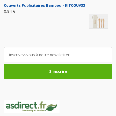
Couverts Publicitaires Bambou - KITCOUV33
0,84 €
S'inscrire