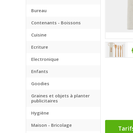
Bureau
Contenants - Boissons
Cuisine
Ecriture
Electronique
Enfants
Goodies
Graines et objets à planter
publicitaires
Hygiène
Maison - Bricolage
Tarif