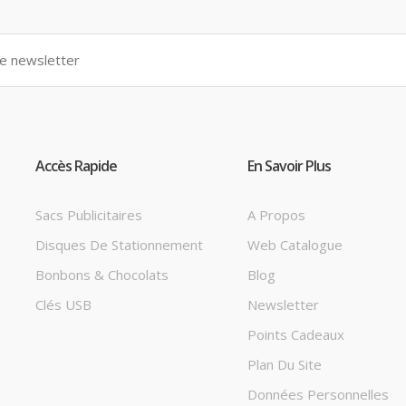
Accès Rapide
En Savoir Plus
Sacs Publicitaires
A Propos
Disques De Stationnement
Web Catalogue
Bonbons & Chocolats
Blog
Clés USB
Newsletter
Points Cadeaux
Plan Du Site
Données Personnelles