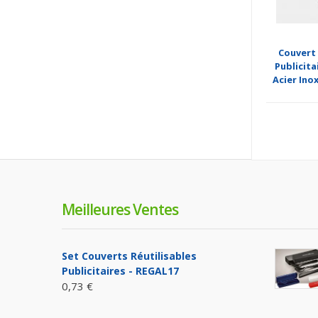
Couvert
Publicita
Acier Ino
Meilleures Ventes
Set Couverts Réutilisables
Publicitaires - REGAL17
0,73 €