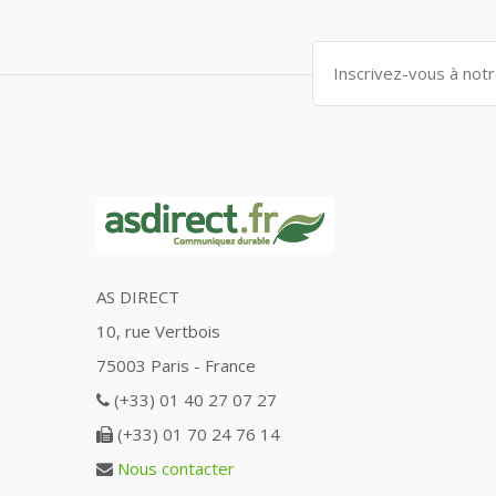
AS DIRECT
10, rue Vertbois
75003 Paris - France
(+33) 01 40 27 07 27
(+33) 01 70 24 76 14
Nous contacter