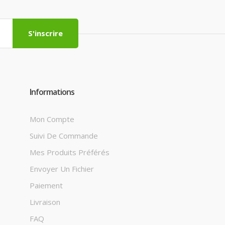
S'inscrire
Informations
Mon Compte
Suivi De Commande
Mes Produits Préférés
Envoyer Un Fichier
Paiement
Livraison
FAQ