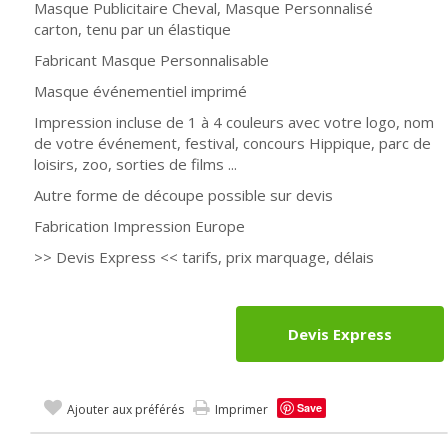
Masque Publicitaire Cheval, Masque Personnalisé
carton, tenu par un élastique
Fabricant Masque Personnalisable
Masque événementiel imprimé
Impression incluse de 1 à 4 couleurs avec votre logo, nom
de votre événement, festival, concours Hippique, parc de
loisirs, zoo, sorties de films ...
Autre forme de découpe possible sur devis
Fabrication Impression Europe
>> Devis Express << tarifs, prix marquage, délais
Devis Express
Save
Ajouter aux préférés
Imprimer