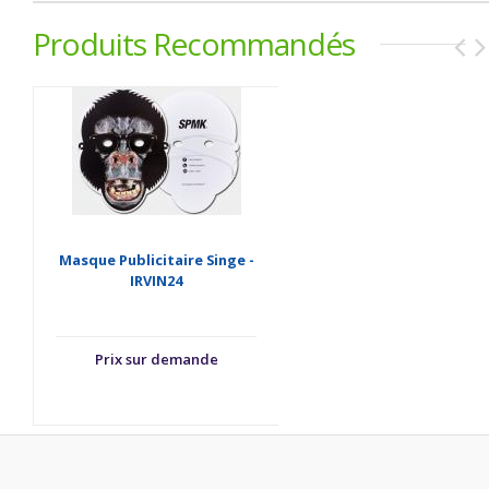
Produits Recommandés
Masque Publicitaire Singe -
IRVIN24
Prix sur demande