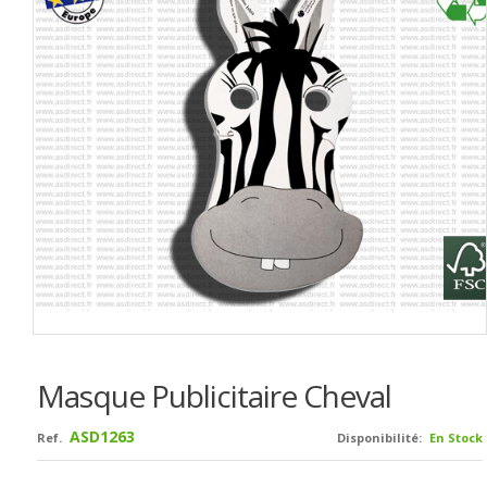
Masque Publicitaire Cheval
ASD1263
Ref.
Disponibilité:
En Stock