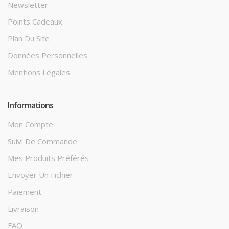
Newsletter
Points Cadeaux
Plan Du Site
Données Personnelles
Mentions Légales
Informations
Mon Compte
Suivi De Commande
Mes Produits Préférés
Envoyer Un Fichier
Paiement
Livraison
FAQ