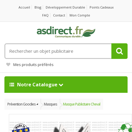
Accueil
Blog
Développement Durable
Points Cadeaux
FAQ
Contact
Mon Compte
Rechercher
un
objet
Mes produits préférés
publicitaire
Notre Catalogue
Prévention Goodies
Masques
Masque Publicitaire Cheval