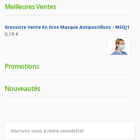
Meilleures Ventes
Grossiste Vente En Gros Masque Antipostillons - MSQJ1
0,19 €
Promotions
Nouveautés