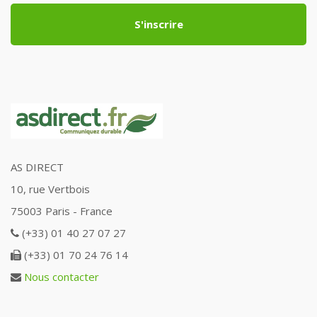
S'inscrire
AS DIRECT
10, rue Vertbois
75003 Paris - France
(+33) 01 40 27 07 27
(+33) 01 70 24 76 14
Nous contacter