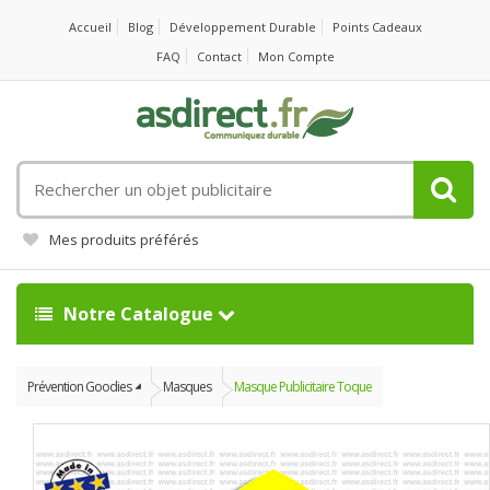
Accueil
Blog
Développement Durable
Points Cadeaux
FAQ
Contact
Mon Compte
Rechercher
un
objet
Mes produits préférés
publicitaire
Notre Catalogue
Prévention Goodies
Masques
Masque Publicitaire Toque