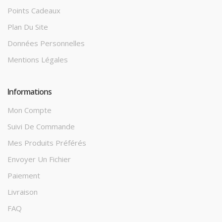
Points Cadeaux
Plan Du Site
Données Personnelles
Mentions Légales
Informations
Mon Compte
Suivi De Commande
Mes Produits Préférés
Envoyer Un Fichier
Paiement
Livraison
FAQ