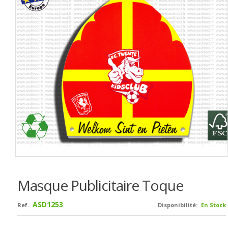
Masque Publicitaire Toque
ASD1253
Ref.
Disponibilité:
En Stock