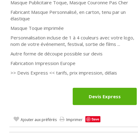
Masque Publicitaire Toque, Masque Couronne Pas Cher
Fabricant Masque Personnalisé, en carton, tenu par un
élastique
Masque Toque imprimée
Personnalisation incluse de 1 à 4 couleurs avec votre logo,
nom de votre événement, festival, sortie de films ...
Autre forme de découpe possible sur devis
Fabrication Impression Europe
>> Devis Express << tarifs, prix impression, délais
Devis Express
Save
Ajouter aux préférés
Imprimer