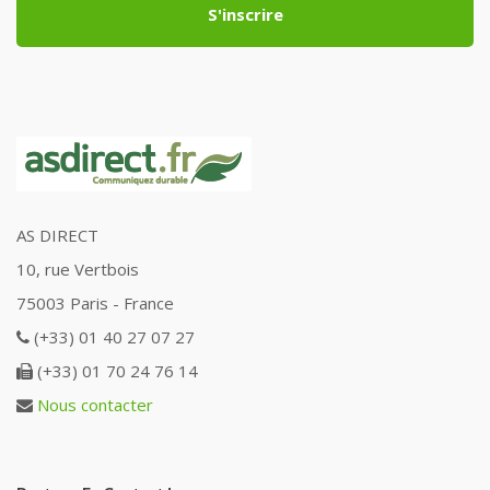
S'inscrire
AS DIRECT
10, rue Vertbois
75003 Paris - France
(+33) 01 40 27 07 27
(+33) 01 70 24 76 14
Nous contacter