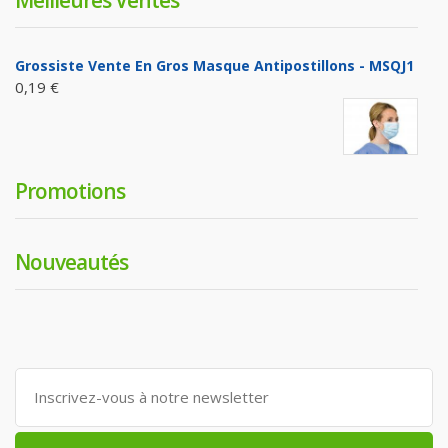
Grossiste Vente En Gros Masque Antipostillons - MSQJ1
0,19 €
Promotions
Nouveautés