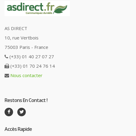
AS DIRECT
10, rue Vertbois
75003 Paris - France
(+33) 01 40 27 07 27
(+33) 01 70 24 76 14
Nous contacter
Restons En Contact !
Accès Rapide