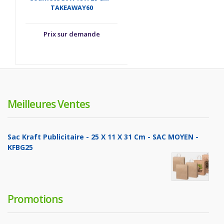
TAKEAWAY60
Prix sur demande
Meilleures Ventes
Sac Kraft Publicitaire - 25 X 11 X 31 Cm - SAC MOYEN -
KFBG25
Promotions