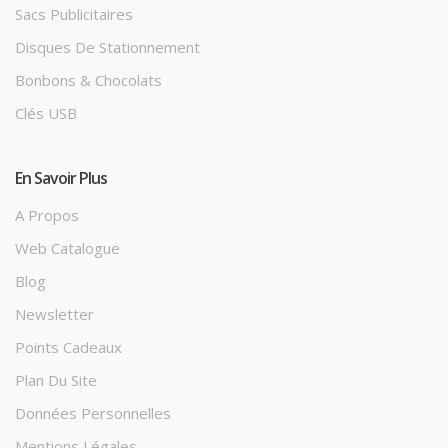
Sacs Publicitaires
Disques De Stationnement
Bonbons & Chocolats
Clés USB
En Savoir Plus
A Propos
Web Catalogue
Blog
Newsletter
Points Cadeaux
Plan Du Site
Données Personnelles
Mentions Légales