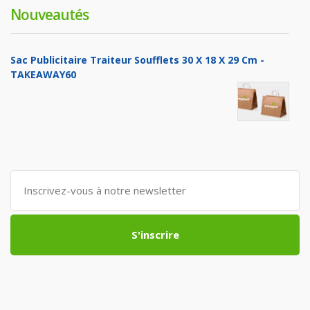
Nouveautés
Sac Publicitaire Traiteur Soufflets 30 X 18 X 29 Cm -
TAKEAWAY60
S'inscrire