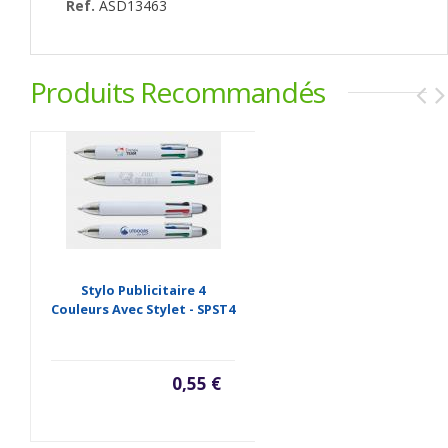
Ref.
ASD13463
Produits Recommandés
Stylo Publicitaire 4
Couleurs Avec Stylet - SPST4
0,55 €