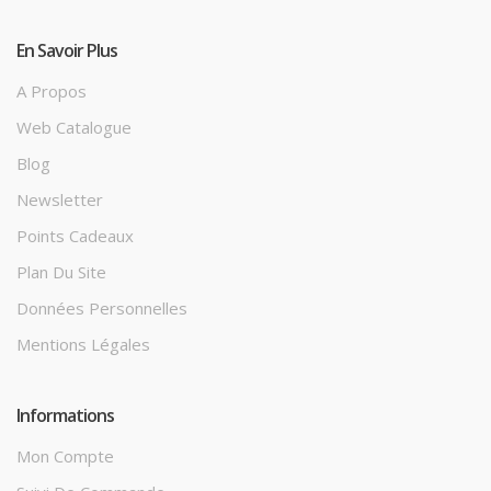
En Savoir Plus
A Propos
Web Catalogue
Blog
Newsletter
Points Cadeaux
Plan Du Site
Données Personnelles
Mentions Légales
Informations
Mon Compte