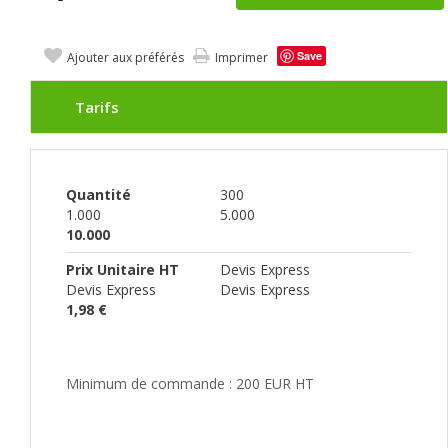
Save
Ajouter aux préférés
Imprimer
Tarifs
Quantité
300
1.000
5.000
10.000
Prix Unitaire HT
Devis Express
Devis Express
Devis Express
1,98 €
Minimum de commande : 200 EUR HT