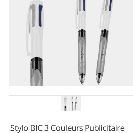
Stylo BIC 3 Couleurs Publicitaire