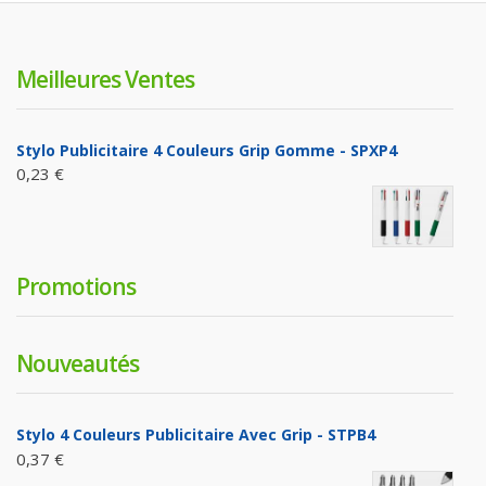
Meilleures Ventes
Stylo Publicitaire 4 Couleurs Grip Gomme - SPXP4
0,23 €
Promotions
Nouveautés
Stylo 4 Couleurs Publicitaire Avec Grip - STPB4
0,37 €