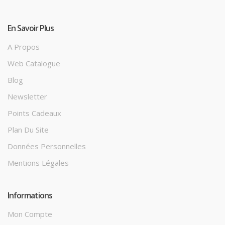
En Savoir Plus
A Propos
Web Catalogue
Blog
Newsletter
Points Cadeaux
Plan Du Site
Données Personnelles
Mentions Légales
Informations
Mon Compte