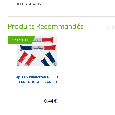
Ref.
ASD4195
Produits Recommandés
BESTSELLER
Tap Tap Publicitaire - BLEU
BLANC ROUGE - FRANCE3
0,44 €