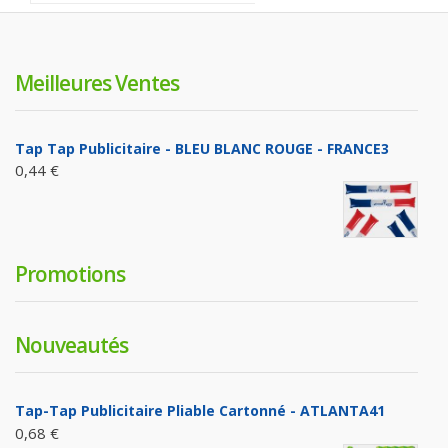
Meilleures Ventes
Tap Tap Publicitaire - BLEU BLANC ROUGE - FRANCE3
0,44 €
Promotions
Nouveautés
Tap-Tap Publicitaire Pliable Cartonné - ATLANTA41
0,68 €