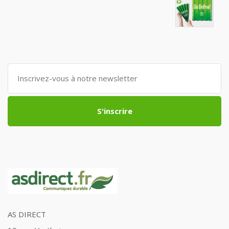
S'inscrire
AS DIRECT