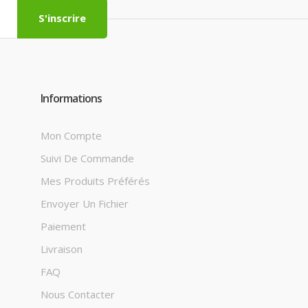
S'inscrire
Informations
Mon Compte
Suivi De Commande
Mes Produits Préférés
Envoyer Un Fichier
Paiement
Livraison
FAQ
Nous Contacter