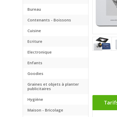
Bureau
Contenants - Boissons
Cuisine
Ecriture
Electronique
Enfants
Goodies
Graines et objets à planter
publicitaires
Hygiène
Tarif
Maison - Bricolage