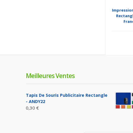
Impression
Rectangl
Fran
Meilleures Ventes
Tapis De Souris Publicitaire Rectangle
- ANDY22
0,30 €