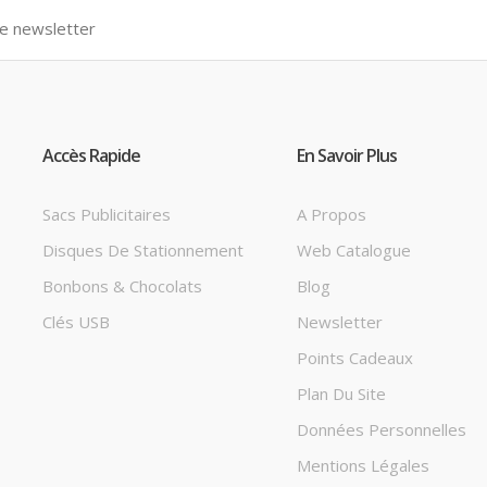
Accès Rapide
En Savoir Plus
Sacs Publicitaires
A Propos
Disques De Stationnement
Web Catalogue
Bonbons & Chocolats
Blog
Clés USB
Newsletter
Points Cadeaux
Plan Du Site
Données Personnelles
Mentions Légales