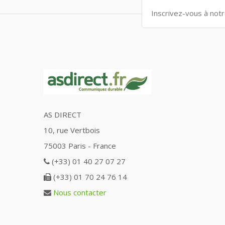
AS DIRECT
10, rue Vertbois
75003 Paris - France
(+33) 01 40 27 07 27
(+33) 01 70 24 76 14
Nous contacter