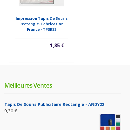
Impression Tapis De Souris
Rectangle- Fabrication
France - TPSR22
1,85 €
Meilleures Ventes
Tapis De Souris Publicitaire Rectangle - ANDY22
0,30 €