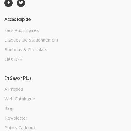
Accès Rapide
Sacs Publicitaires
Disques De Stationnement
Bonbons & Chocolats
Clés USB
En Savoir Plus
A Propos
Web Catalogue
Blog
Newsletter
Points Cadeaux