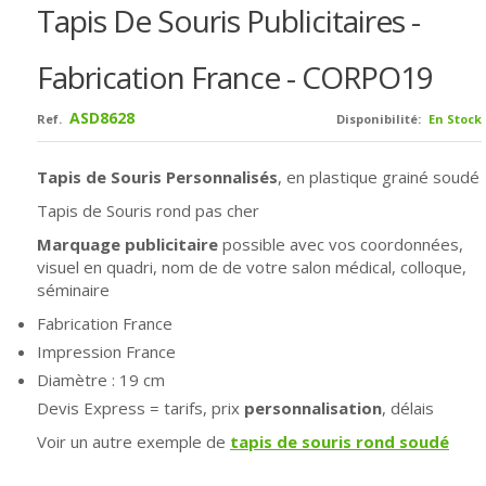
Tapis De Souris Publicitaires -
Fabrication France - CORPO19
ASD8628
Ref.
Disponibilité:
En Stock
Tapis de Souris Personnalisés
, en plastique grainé soudé
Tapis de Souris rond pas cher
Marquage publicitaire
possible avec vos coordonnées,
visuel en quadri, nom de de votre salon médical, colloque,
séminaire
Fabrication France
Impression France
Diamètre : 19 cm
Devis Express = tarifs, prix
personnalisation
, délais
Voir un autre exemple de
tapis de souris rond soudé