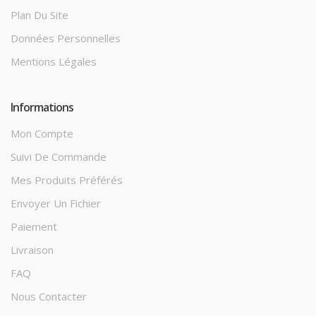
Plan Du Site
Données Personnelles
Mentions Légales
Informations
Mon Compte
Suivi De Commande
Mes Produits Préférés
Envoyer Un Fichier
Paiement
Livraison
FAQ
Nous Contacter