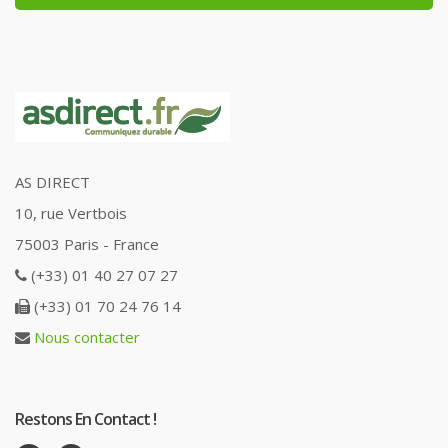
AS DIRECT
10, rue Vertbois
75003 Paris - France
(+33) 01 40 27 07 27
(+33) 01 70 24 76 14
Nous contacter
Restons En Contact !