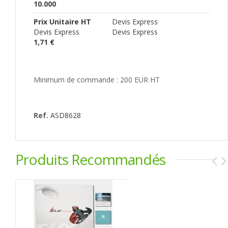
10.000
Prix Unitaire HT
Devis Express
Devis Express
Devis Express
1,71 €
Minimum de commande : 200 EUR HT
Ref.
ASD8628
Produits Recommandés