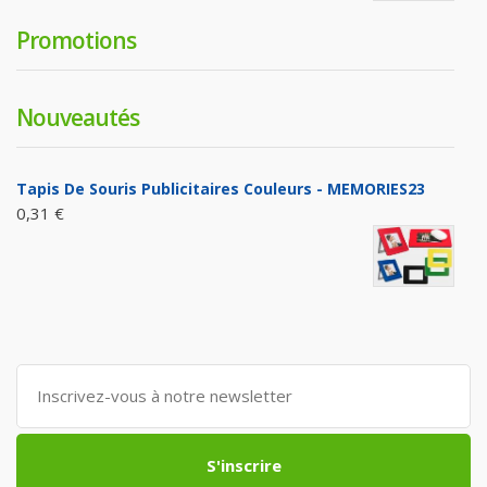
Promotions
Nouveautés
Tapis De Souris Publicitaires Couleurs - MEMORIES23
0,31 €
S'inscrire