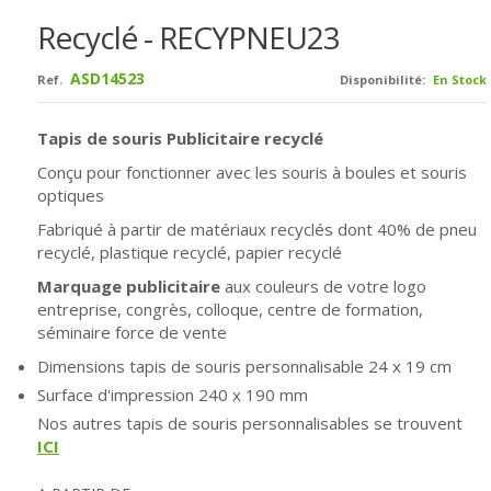
Recyclé - RECYPNEU23
ASD14523
Ref.
Disponibilité:
En Stock
Tapis de souris Publicitaire recyclé
Conçu pour fonctionner avec les souris à boules et souris
optiques
Fabriqué à partir de matériaux recyclés dont 40% de pneu
recyclé, plastique recyclé, papier recyclé
Marquage publicitaire
aux couleurs de votre logo
entreprise, congrès, colloque, centre de formation,
séminaire force de vente
Dimensions tapis de souris personnalisable 24 x 19 cm
Surface d'impression 240 x 190 mm
Nos autres tapis de souris personnalisables se trouvent
ICI