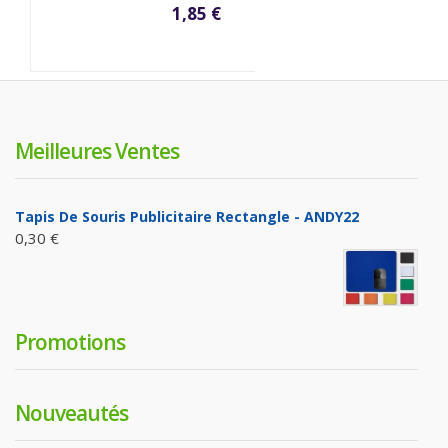
1,85 €
Meilleures Ventes
Tapis De Souris Publicitaire Rectangle - ANDY22
0,30 €
Promotions
Nouveautés