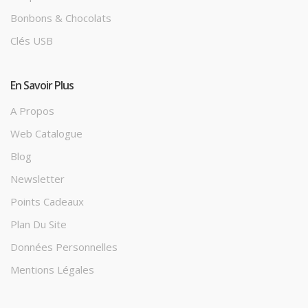
Bonbons & Chocolats
Clés USB
En Savoir Plus
A Propos
Web Catalogue
Blog
Newsletter
Points Cadeaux
Plan Du Site
Données Personnelles
Mentions Légales