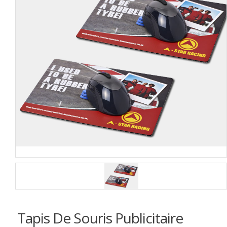
Tapis De Souris Publicitaire