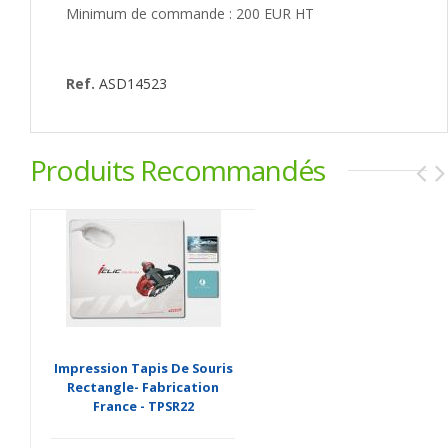
Minimum de commande : 200 EUR HT
Ref.
ASD14523
Produits Recommandés
Impression Tapis De Souris
Rectangle- Fabrication
France - TPSR22