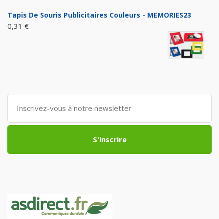
Tapis De Souris Publicitaires Couleurs - MEMORIES23
0,31 €
S'inscrire