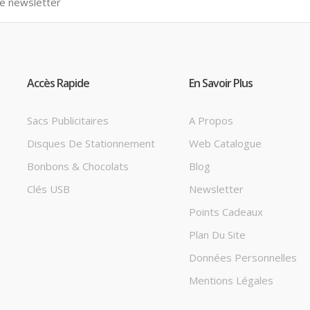
Accès Rapide
En Savoir Plus
Sacs Publicitaires
A Propos
Disques De Stationnement
Web Catalogue
Bonbons & Chocolats
Blog
Clés USB
Newsletter
Points Cadeaux
Plan Du Site
Données Personnelles
Mentions Légales