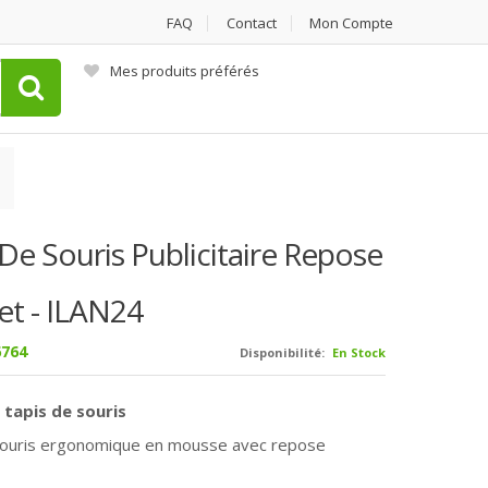
FAQ
Contact
Mon Compte
Mes produits préférés
De Souris Publicitaire Repose
et - ILAN24
764
Disponibilité:
En Stock
 tapis de souris
souris ergonomique en mousse avec repose