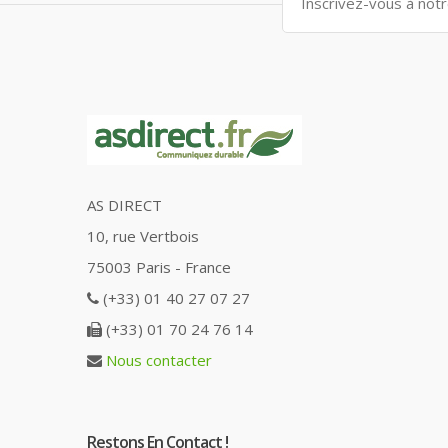
AS DIRECT
10, rue Vertbois
75003 Paris - France
(+33) 01 40 27 07 27
(+33) 01 70 24 76 14
Nous contacter
Restons En Contact !