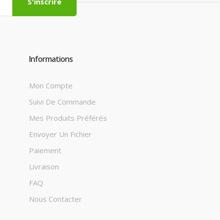
S'inscrire
Informations
Mon Compte
Suivi De Commande
Mes Produits Préférés
Envoyer Un Fichier
Paiement
Livraison
FAQ
Nous Contacter