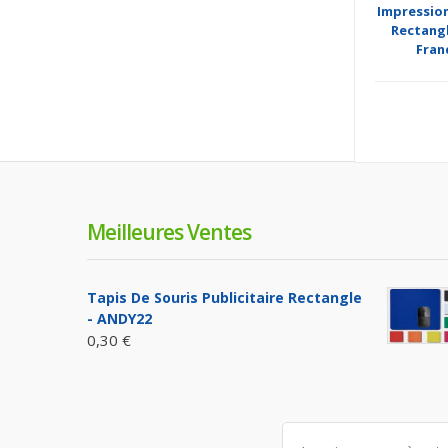
Impression
Rectangl
Fran
Meilleures Ventes
Tapis De Souris Publicitaire Rectangle
- ANDY22
0,30 €