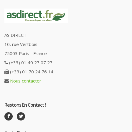
AS DIRECT
10, rue Vertbois
75003 Paris - France
(+33) 01 40 27 07 27
(+33) 01 70 24 76 14
Nous contacter
Restons En Contact !