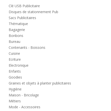
Clé USB Publicitaire
Disques de stationnement Pub
Sacs Publicitaires
Thématique
Bagagerie
Bonbons
Bureau
Contenants - Boissons
Cuisine
Ecriture
Electronique
Enfants
Goodies
Graines et objets à planter publicitaires
Hygiène
Maison - Bricolage
Métiers
Mode - Accessoires