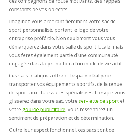
des compagnons de route motivants, des rappels
constants de vos objectifs.
Imaginez-vous arborant fièrement votre sac de
sport personnalisé, portant le logo de votre
entreprise préférée. Non seulement vous vous
démarquerez dans votre salle de sport locale, mais
vous ferez également partie d'une communauté
engagée dans la promotion d'un mode de vie actif.
Ces sacs pratiques offrent l'espace idéal pour
transporter vos équipements sportifs, de la tenue
de sport aux chaussures spécialisées. Lorsque vous
glisserez dans votre sac, votre
serviette de sport
et
votre
gourde publicitaire
, vous ressentirez un
sentiment de préparation et de détermination.
Outre leur aspect fonctionnel, ces sacs sont de