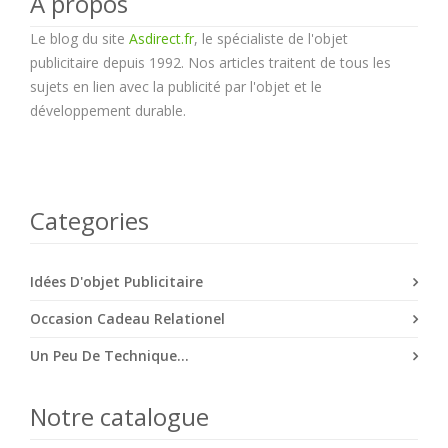
A propos
Le blog du site
Asdirect.fr
, le spécialiste de l'objet
publicitaire depuis 1992. Nos articles traitent de tous les
sujets en lien avec la publicité par l'objet et le
développement durable.
Categories
Idées D'objet Publicitaire
Occasion Cadeau Relationel
Un Peu De Technique...
Notre catalogue