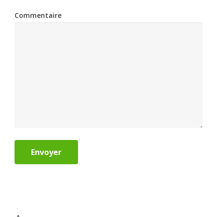
Commentaire
Envoyer