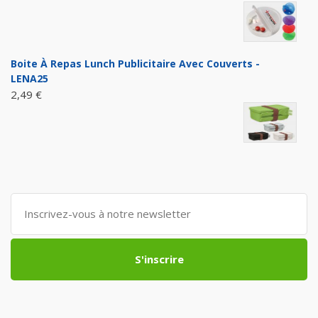
Boite À Repas Lunch Publicitaire Avec Couverts -
LENA25
2,49 €
S'inscrire