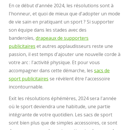
En ce début d'année 2024, les résolutions sont à
l'honneur, et quoi de mieux que d'adopter un mode
de vie sain en pratiquant un sport ? Si supporter
son équipe dans les stades avec des
banderoles,
drapeaux de supporters
publicitaires
et autres applaudisseurs reste une
passion, il est temps d'ajouter une nouvelle corde à
votre arc : l'activité physique. Et pour vous
accompagner dans cette démarche, les
sacs de
sport publicitaires
se révèlent être l'accessoire
incontournable.
Exit les résolutions éphémères, 2024 sera l'année
où le sport deviendra une habitude, une partie
intégrante de votre quotidien. Les sacs de sport
sont bien plus que de simples accessoires, ce sont