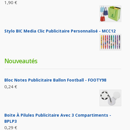
1,90 €
Stylo BIC Media Clic Publicitaire Personnalisé - MCC12
Nouveautés
Bloc Notes Publicitaire Ballon Football - FOOTY98
0,24 €
Boite À Pilules Publicitaire Avec 3 Compartiments -
BPLP3
0,29 €