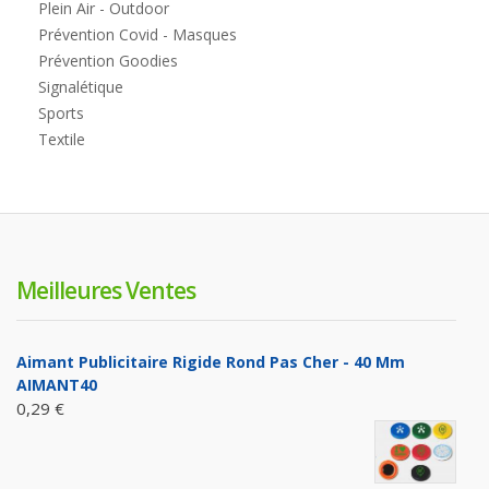
Plein Air - Outdoor
Prévention Covid - Masques
Prévention Goodies
Signalétique
Sports
Textile
Meilleures Ventes
Aimant Publicitaire Rigide Rond Pas Cher - 40 Mm
AIMANT40
0,29 €