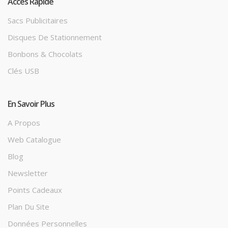
Accès Rapide
Sacs Publicitaires
Disques De Stationnement
Bonbons & Chocolats
Clés USB
En Savoir Plus
A Propos
Web Catalogue
Blog
Newsletter
Points Cadeaux
Plan Du Site
Données Personnelles