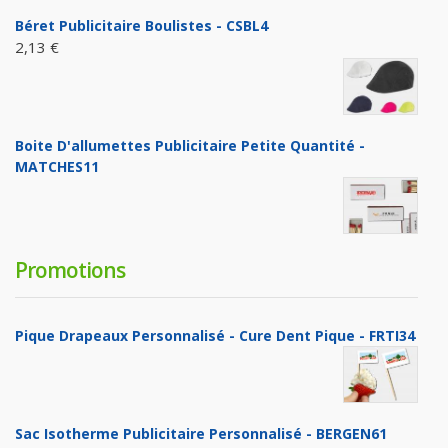
Béret Publicitaire Boulistes - CSBL4
2,13 €
Boite D'allumettes Publicitaire Petite Quantité -
MATCHES11
Promotions
Pique Drapeaux Personnalisé - Cure Dent Pique - FRTI34
Sac Isotherme Publicitaire Personnalisé - BERGEN61