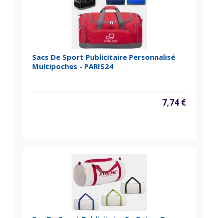
Sacs De Sport Publicitaire Personnalisé
Multipoches - PARIS24
7,74 €