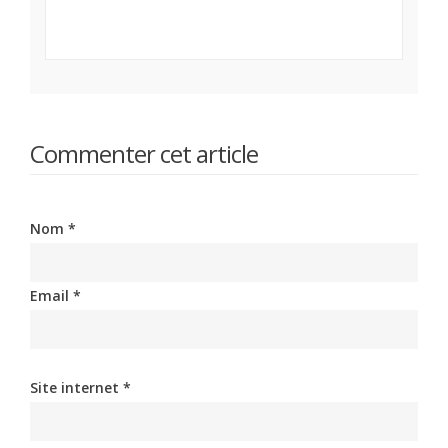
Commenter cet article
Nom *
Email *
Site internet *