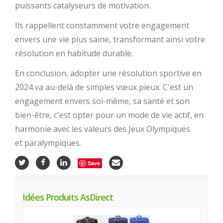
puissants catalyseurs de motivation.
Ils rappellent constamment votre engagement
envers une vie plus saine, transformant ainsi votre
résolution en habitude durable.
En conclusion, adopter une résolution sportive en
2024 va au-delà de simples vœux pieux. C'est un
engagement envers soi-même, sa santé et son
bien-être, c'est opter pour un mode de vie actif, en
harmonie avec les valeurs des Jeux Olympiques
et paralympiques.
Save
Idées Produits AsDirect