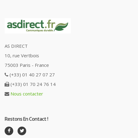
AS DIRECT
10, rue Vertbois
75003 Paris - France
(+33) 01 40 27 07 27
(+33) 01 70 24 76 14
Nous contacter
Restons En Contact !