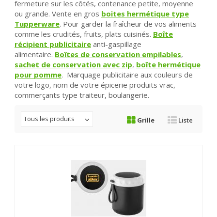
fermeture sur les côtés, contenance petite, moyenne
ou grande. Vente en gros
boites hermétique type
Tupperware
. Pour garder la fraîcheur de vos aliments
comme les crudités, fruits, plats cuisinés.
Boîte
récipient publicitaire
anti-gaspillage
alimentaire.
Boîtes de conservation empilables
,
sachet de conservation avec zip
,
boîte hermétique
pour pomme
. Marquage publicitaire aux couleurs de
votre logo, nom de votre épicerie produits vrac,
commerçants type traiteur, boulangerie.
Tous les produits
Grille
Liste