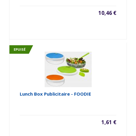
10,46 €
EPUISÉ
Lunch Box Publicitaire - FOODIE
1,61 €