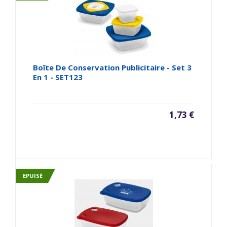
Boîte De Conservation Publicitaire - Set 3
En 1 - SET123
1,73 €
EPUISÉ