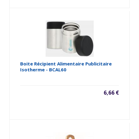
Boite Récipient Alimentaire Publicitaire
Isotherme - BCAL60
6,66 €