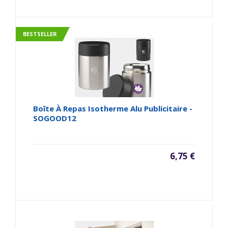
BESTSELLER
Boîte À Repas Isotherme Alu Publicitaire -
SOGOOD12
6,75 €