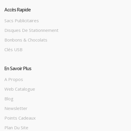
Accès Rapide
Sacs Publicitaires
Disques De Stationnement
Bonbons & Chocolats
Clés USB
En Savoir Plus
A Propos
Web Catalogue
Blog
Newsletter
Points Cadeaux
Plan Du Site