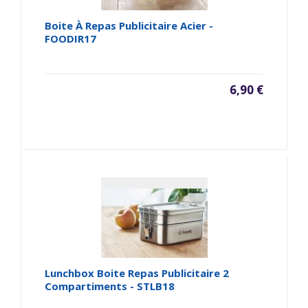
Boite À Repas Publicitaire Acier -
FOODIR17
6,90 €
Lunchbox Boite Repas Publicitaire 2
Compartiments - STLB18