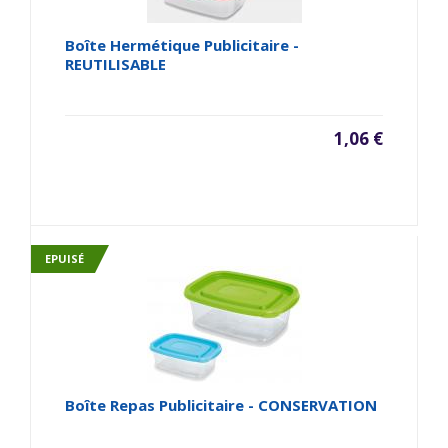
Boîte Hermétique Publicitaire -
REUTILISABLE
1,06 €
EPUISÉ
Boîte Repas Publicitaire - CONSERVATION