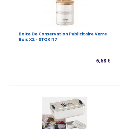
Boite De Conservation Publicitaire Verre
Bois X2 - STOKI17
6,68 €