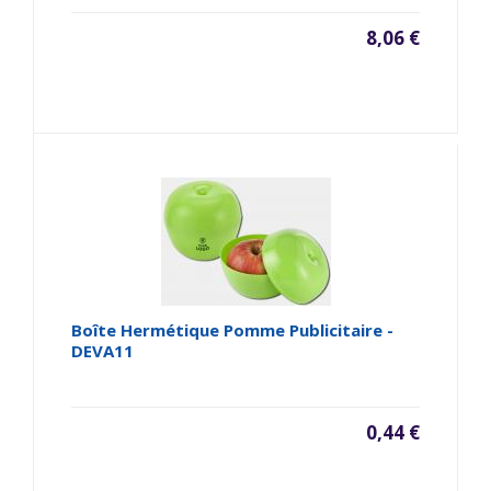
8,06 €
Boîte Hermétique Pomme Publicitaire -
DEVA11
0,44 €