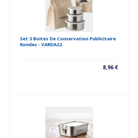
Set 3 Boites De Conservation Publicitaire
Rondes - VARDA22
8,96 €