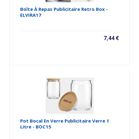
Boîte À Repas Publicitaire Retro Box -
ELVIRA17
7,44 €
Pot Bocal En Verre Publicitaire Verre 1
Litre - BOC15