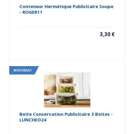
Conteneur Hermétique Publicitaire Soupe
- ROGER11
3,30 €
NOUVEAU!
Boite Conservation Publicitaire 3 Boites -
LUNCHEO24