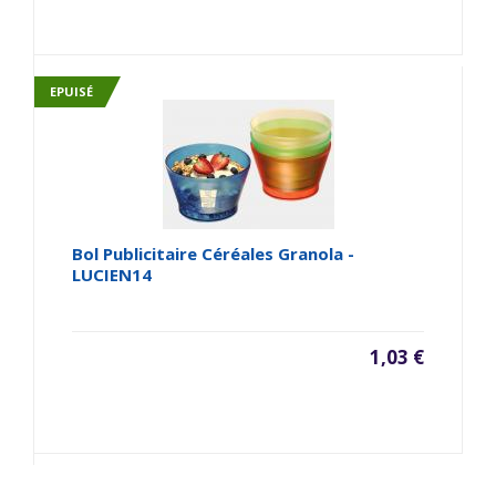
EPUISÉ
Bol Publicitaire Céréales Granola -
LUCIEN14
1,03 €