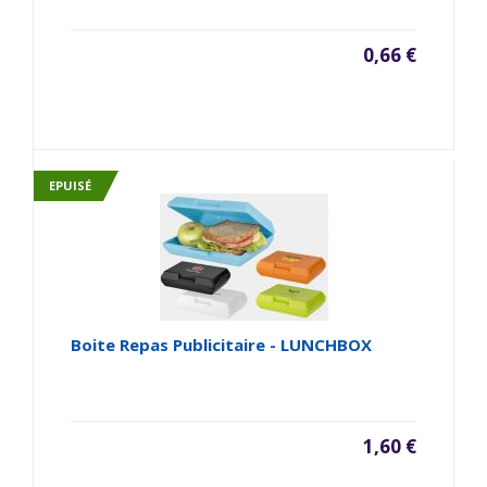
0,66 €
EPUISÉ
Boite Repas Publicitaire - LUNCHBOX
1,60 €