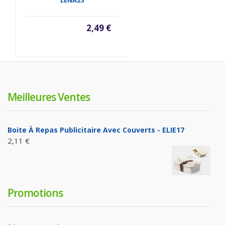
2,49 €
Meilleures Ventes
Boite À Repas Publicitaire Avec Couverts - ELIE17
2,11 €
Promotions