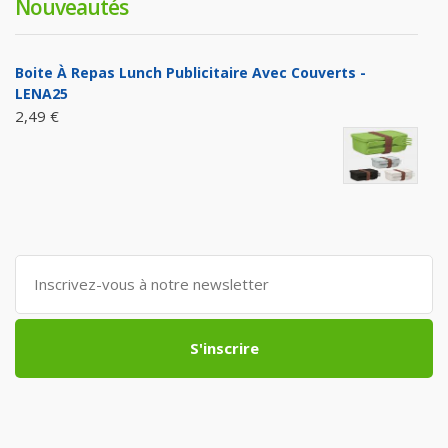
Nouveautés
Boite À Repas Lunch Publicitaire Avec Couverts -
LENA25
2,49 €
S'inscrire