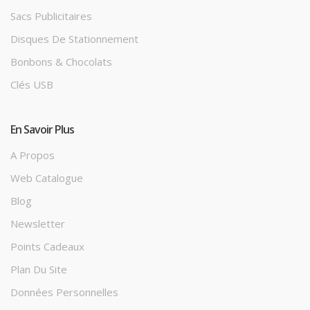
Sacs Publicitaires
Disques De Stationnement
Bonbons & Chocolats
Clés USB
En Savoir Plus
A Propos
Web Catalogue
Blog
Newsletter
Points Cadeaux
Plan Du Site
Données Personnelles