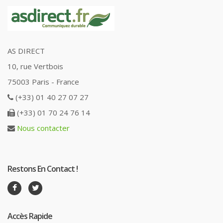
AS DIRECT
10, rue Vertbois
75003 Paris - France
(+33) 01 40 27 07 27
(+33) 01 70 24 76 14
Nous contacter
Restons En Contact !
Accès Rapide