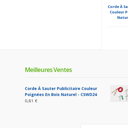
Corde À Sa
Couleur P
Natur
Meilleures Ventes
Corde À Sauter Publicitaire Couleur
Poignées En Bois Naturel - CSWD24
0,81 €