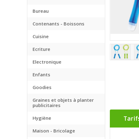
Bureau
Contenants - Boissons
Cuisine
Ecriture
Electronique
Enfants
Goodies
Graines et objets à planter
publicitaires
Tarif
Hygiène
Maison - Bricolage