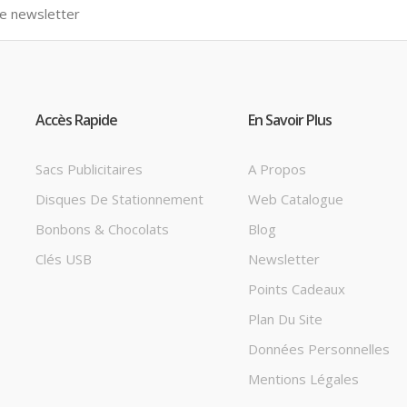
Accès Rapide
En Savoir Plus
Sacs Publicitaires
A Propos
Disques De Stationnement
Web Catalogue
Bonbons & Chocolats
Blog
Clés USB
Newsletter
Points Cadeaux
Plan Du Site
Données Personnelles
Mentions Légales