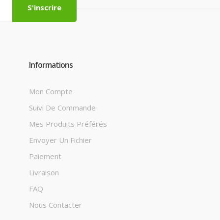
S'inscrire
Informations
Mon Compte
Suivi De Commande
Mes Produits Préférés
Envoyer Un Fichier
Paiement
Livraison
FAQ
Nous Contacter