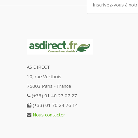
AS DIRECT
10, rue Vertbois
75003 Paris - France
(+33) 01 40 27 07 27
(+33) 01 70 24 76 14
Nous contacter