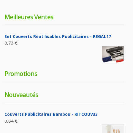
Meilleures Ventes
Set Couverts Réutilisables Publicitaires - REGAL17
0,73 €
Promotions
Nouveautés
Couverts Publicitaires Bambou - KITCOUV33
0,84 €