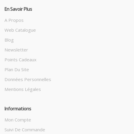
En Savoir Plus
A Propos
Web Catalogue
Blog
Newsletter
Points Cadeaux
Plan Du Site
Données Personnelles
Mentions Légales
Informations
Mon Compte
Suivi De Commande