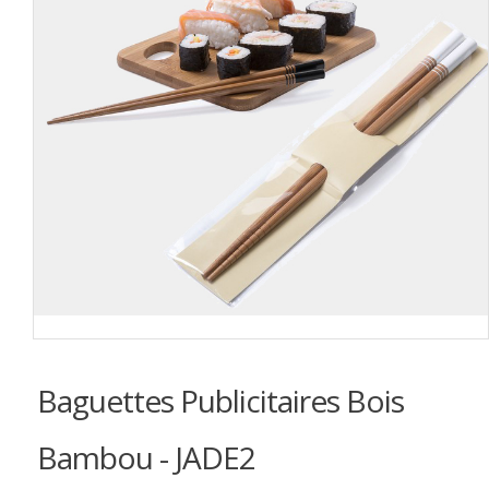
Baguettes Publicitaires Bois
Bambou - JADE2