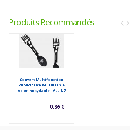
Produits Recommandés
Couvert Multifonction
Publicitaire Réutilisable
Acier Inoxydable - ALLIN7
0,86 €