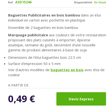
ASD15246
Ref.
Disponibilité:
En Stock
Baguettes Publicitaires en bois bambou
dans un étui
individuel en carton avec pochette en plastique
Ensemble de 2 baguettes en bois bambou
Marquage publicitaire
aux couleurs de votre restauration
proposant des plats cuisinés à emporter, épicerie
asiatique, semaine du goût, lancement d'une nouvelle
gamme de produist alimentaires à base de soja
Dimensions de l'étui baguettes bois 22.5 cm
Surface d'impression 50 x 5 mm
Voir d'autres modèles de
baguettes en bois
avec étui de
couleur
A PARTIR DE
0,49
€
Devis Express