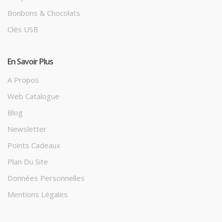
Bonbons & Chocolats
Clés USB
En Savoir Plus
A Propos
Web Catalogue
Blog
Newsletter
Points Cadeaux
Plan Du Site
Données Personnelles
Mentions Légales