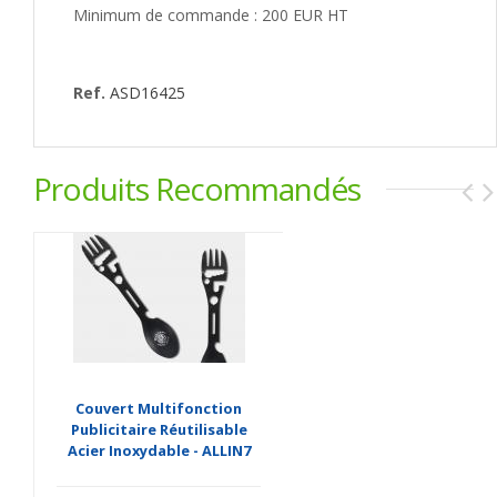
Minimum de commande : 200 EUR HT
Ref.
ASD16425
Produits Recommandés
Couvert Multifonction
Publicitaire Réutilisable
Acier Inoxydable - ALLIN7