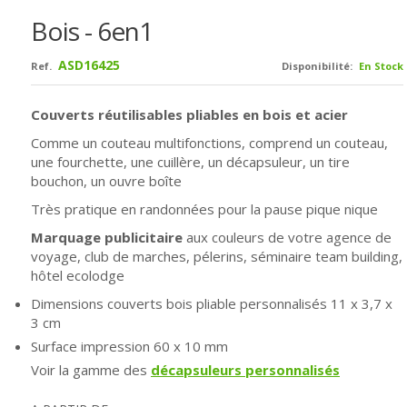
Bois - 6en1
ASD16425
Ref.
Disponibilité:
En Stock
Couverts réutilisables pliables en bois et acier
Comme un couteau multifonctions, comprend un couteau,
une fourchette, une cuillère, un décapsuleur, un tire
bouchon, un ouvre boîte
Très pratique en randonnées pour la pause pique nique
Marquage publicitaire
aux couleurs de votre agence de
voyage, club de marches, pélerins, séminaire team building,
hôtel ecolodge
Dimensions couverts bois pliable personnalisés
11 x 3,7 x
3 cm
Surface impression 60 x 10 mm
Voir la gamme des
décapsuleurs personnalisés