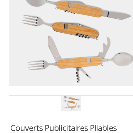
Couverts Publicitaires Pliables