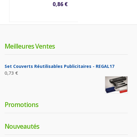
0,86 €
Meilleures Ventes
Set Couverts Réutilisables Publicitaires - REGAL17
0,73 €
Promotions
Nouveautés