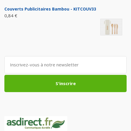
Couverts Publicitaires Bambou - KITCOUV33
0,84 €
S'inscrire