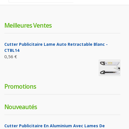
Meilleures Ventes
Cutter Publicitaire Lame Auto Retractable Blanc -
CTBL14
0,56 €
Promotions
Nouveautés
Cutter Publicitaire En Aluminium Avec Lames De