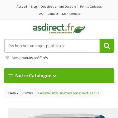
Accueil
Blog
Développement Durable
Points Cadeaux
FAQ
Contact
Mon Compte
Rechercher
un
objet
Mes produits préférés
publicitaire
Notre Catalogue
Bureau
Cutters
Grossiste Cutter Publicitaire Transparent - GCTT3