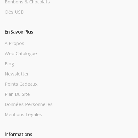
Bonbons & Chocolats
Clés USB
En Savoir Plus
A Propos
Web Catalogue
Blog
Newsletter
Points Cadeaux
Plan Du Site
Données Personnelles
Mentions Légales
Informations