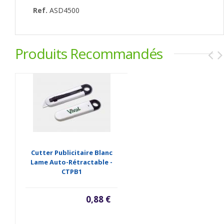
Ref.
ASD4500
Produits Recommandés
Cutter Publicitaire Blanc
Lame Auto-Rétractable -
CTPB1
0,88 €