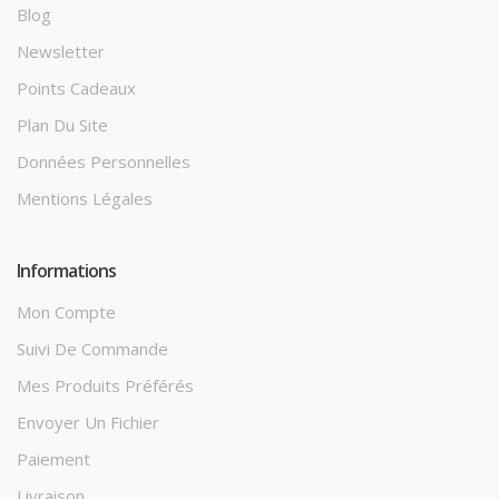
Blog
Newsletter
Points Cadeaux
Plan Du Site
Données Personnelles
Mentions Légales
Informations
Mon Compte
Suivi De Commande
Mes Produits Préférés
Envoyer Un Fichier
Paiement
Livraison