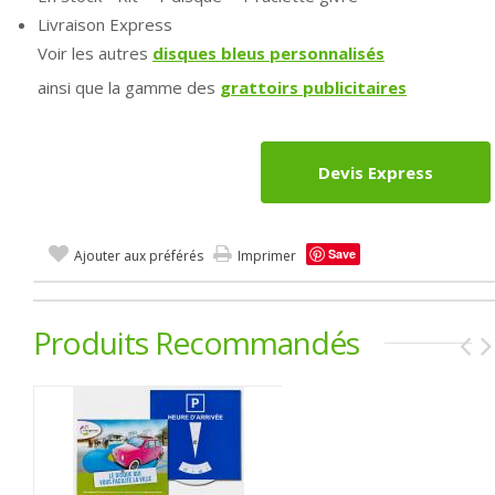
Livraison Express
Voir les autres
disques bleus personnalisés
ainsi que la gamme des
grattoirs publicitaires
Devis Express
Save
Ajouter aux préférés
Imprimer
Produits Recommandés