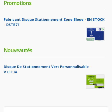
Promotions
Fabricant Disque Stationnement Zone Bleue - EN STOCK
- DSTB71
Nouveautés
Disque De Stationnement Vert Personnalisable -
VTEC34