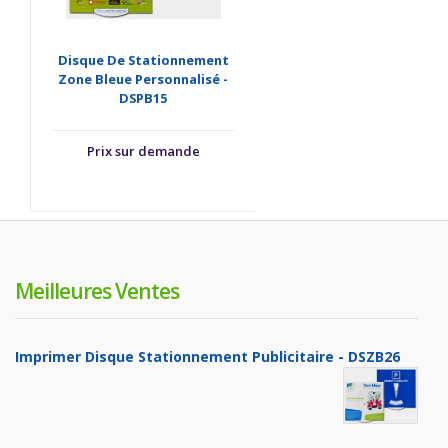
Disque De Stationnement
Zone Bleue Personnalisé -
DSPB15
Prix sur demande
Meilleures Ventes
Imprimer Disque Stationnement Publicitaire - DSZB26