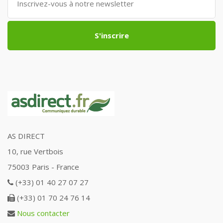
S'inscrire
AS DIRECT
10, rue Vertbois
75003 Paris - France
(+33) 01 40 27 07 27
(+33) 01 70 24 76 14
Nous contacter