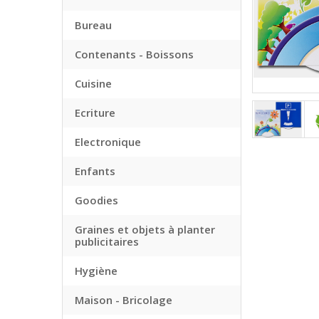
Bureau
Contenants - Boissons
Cuisine
Ecriture
Electronique
Enfants
Goodies
Graines et objets à planter
publicitaires
Hygiène
Maison - Bricolage