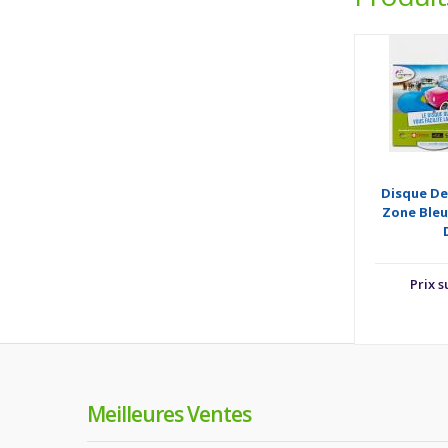
Disque De
Zone Bleu
Prix 
Meilleures Ventes