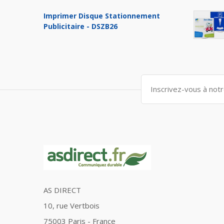
Imprimer Disque Stationnement
Publicitaire - DSZB26
AS DIRECT
10, rue Vertbois
75003 Paris - France